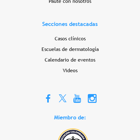
Paute con nosotros
Secciones destacadas
Casos clínicos
Escuelas de dermatología
Calendario de eventos
Videos
Miembro de: