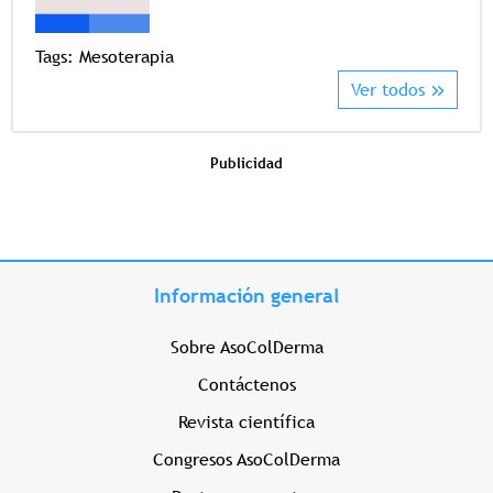
Tags:
Mesoterapia
Ver todos
Publicidad
Información general
Sobre AsoColDerma
Contáctenos
Revista científica
Congresos AsoColDerma