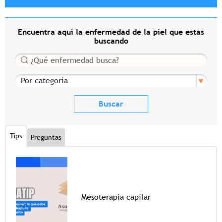
Encuentra aquí la enfermedad de la piel que estas
buscando
Buscar
Por categoría
Tips
Preguntas
Mesoterapia capilar
Tags