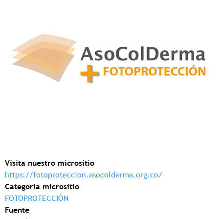
Visita nuestro micrositio
https://fotoproteccion.asocolderma.org.co/
Categoria micrositio
FOTOPROTECCIÓN
Fuente