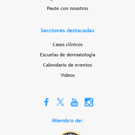
Paute con nosotros
Secciones destacadas
Casos clínicos
Escuelas de dermatología
Calendario de eventos
Videos
Miembro de: