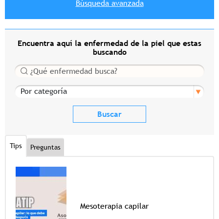
Búsqueda avanzada
Encuentra aquí la enfermedad de la piel que estas
buscando
Buscar
Por categoría
Tips
Preguntas
Mesoterapia capilar