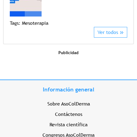
Tags
Tags:
Mesoterapia
Ver todos
Publicidad
Información general
Sobre AsoColDerma
Contáctenos
Revista científica
Congresos AsoColDerma