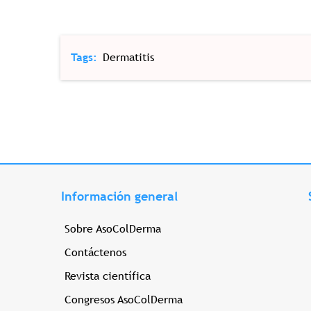
Tags
Dermatitis
Información general
Sobre AsoColDerma
Contáctenos
Revista científica
Congresos AsoColDerma