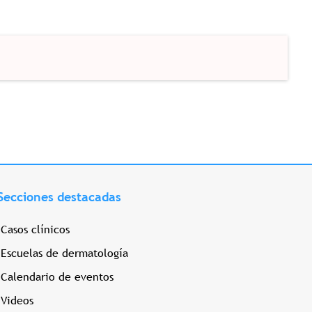
Secciones destacadas
Casos clínicos
Escuelas de dermatología
Calendario de eventos
Videos