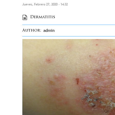
Jueves, Febrero 27, 2020 - 14:32
Dermatitis
admin
Author