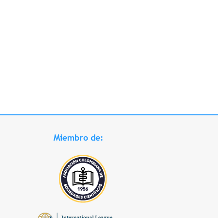
Miembro de: