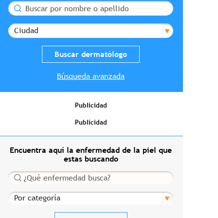
Buscar
Ciudad
Búsqueda avanzada
Publicidad
Publicidad
Encuentra aquí la enfermedad de la piel que
estas buscando
Buscar
Por categoría