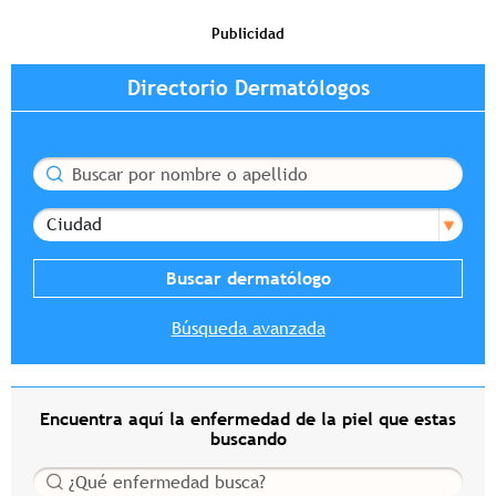
Publicidad
Directorio Dermatólogos
Buscar
Ciudad
Búsqueda avanzada
Encuentra aquí la enfermedad de la piel que estas
buscando
Buscar