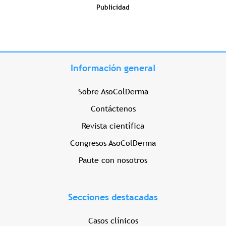
Publicidad
Información general
Sobre AsoColDerma
Contáctenos
Revista científica
Congresos AsoColDerma
Paute con nosotros
Secciones destacadas
Casos clínicos