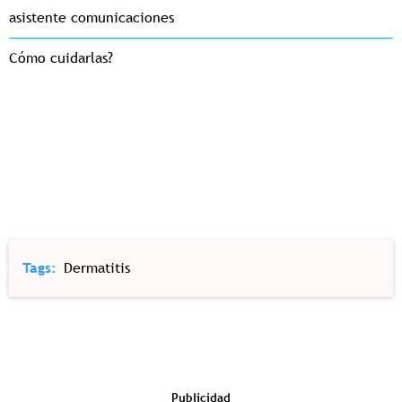
asistente comunicaciones
Cómo cuidarlas?
Tags
Dermatitis
Publicidad