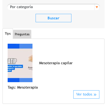
Por categoría
Tips
Preguntas
Mesoterapia capilar
Tags
Tags:
Mesoterapia
Ver todos