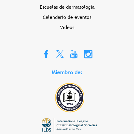
Escuelas de dermatología
Calendario de eventos
Videos
Miembro de: