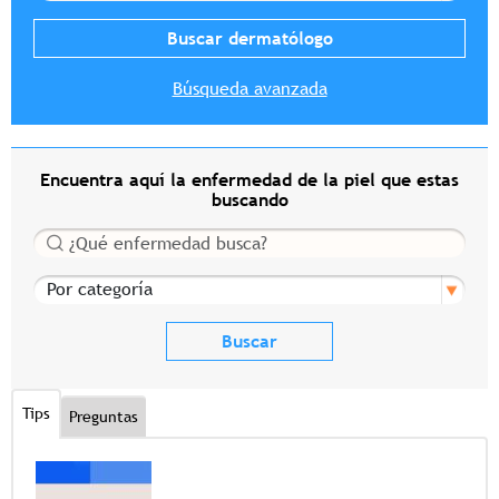
Búsqueda avanzada
Encuentra aquí la enfermedad de la piel que estas
buscando
Buscar
Por categoría
Tips
Preguntas