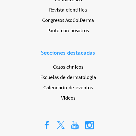
Revista científica
Congresos AsoColDerma
Paute con nosotros
Secciones destacadas
Casos clínicos
Escuelas de dermatología
Calendario de eventos
Videos