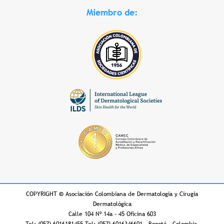
Miembro de:
COPYRIGHT
©
Asociación Colombiana de Dermatología y Cirugía
Dermatológica
Calle 104 Nº 14a - 45 Oficina 603