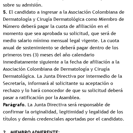
sobre su admisión.
5.
El candidato a ingresar a la Asociación Colombiana de
Dermatología y Cirugía Dermatológica como Miembro de
Número deberá pagar la cuota de afiliación en el
momento que sea aprobada su solicitud, que será de
medio salario mínimo mensual legal vigente. La cuota
anual de sostenimiento se deberá pagar dentro de los
primeros tres (3) meses del año calendario
inmediatamente siguiente a la fecha de afiliación a la
Asociación Colombiana de Dermatología y Cirugía
Dermatológica. La Junta Directiva por intermedio de la
Secretaría, informará al solicitante su aceptación o
rechazo y lo hará conocedor de que su solicitud deberá
pasar a ratificación por la Asamblea.
Parágrafo.
La Junta Directiva será responsable de
confirmar la originalidad, legitimidad y legalidad de los
títulos y demás credenciales aportadas por el candidato.
2. MIEMBRO ADHERENTE: