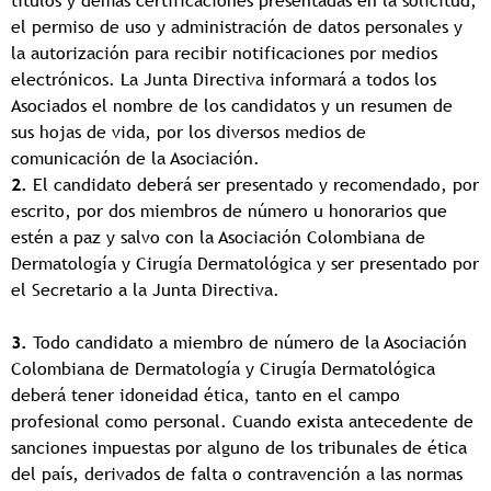
títulos y demás certificaciones presentadas en la solicitud,
el permiso de uso y administración de datos personales y
la autorización para recibir notificaciones por medios
electrónicos. La Junta Directiva informará a todos los
Asociados el nombre de los candidatos y un resumen de
sus hojas de vida, por los diversos medios de
comunicación de la Asociación.
2.
El candidato deberá ser presentado y recomendado, por
escrito, por dos miembros de número u honorarios que
estén a paz y salvo con la Asociación Colombiana de
Dermatología y Cirugía Dermatológica y ser presentado por
el Secretario a la Junta Directiva.
3.
Todo candidato a miembro de número de la Asociación
Colombiana de Dermatología y Cirugía Dermatológica
deberá tener idoneidad ética, tanto en el campo
profesional como personal. Cuando exista antecedente de
sanciones impuestas por alguno de los tribunales de ética
del país, derivados de falta o contravención a las normas