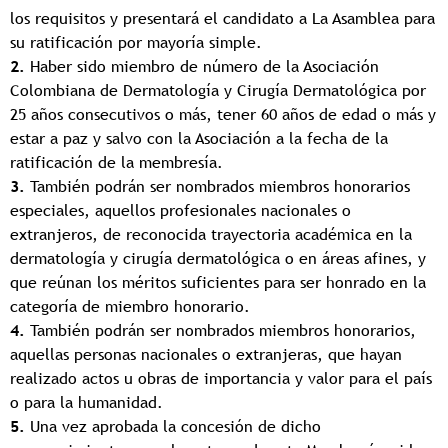
los requisitos y presentará el candidato a La Asamblea para
su ratificación por mayoría simple.
2.
Haber sido miembro de número de la Asociación
Colombiana de Dermatología y Cirugía Dermatológica por
25 años consecutivos o más, tener 60 años de edad o más y
estar a paz y salvo con la Asociación a la fecha de la
ratificación de la membresía.
3.
También podrán ser nombrados miembros honorarios
especiales, aquellos profesionales nacionales o
extranjeros, de reconocida trayectoria académica en la
dermatología y cirugía dermatológica o en áreas afines, y
que reúnan los méritos suficientes para ser honrado en la
categoría de miembro honorario.
4.
También podrán ser nombrados miembros honorarios,
aquellas personas nacionales o extranjeras, que hayan
realizado actos u obras de importancia y valor para el país
o para la humanidad.
5.
Una vez aprobada la concesión de dicho