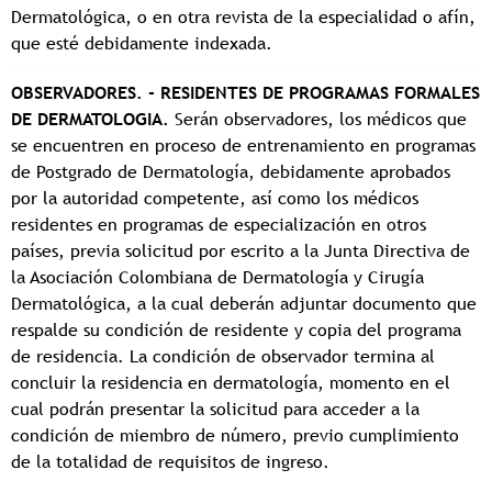
Dermatológica, o en otra revista de la especialidad o afín,
que esté debidamente indexada.
OBSERVADORES. - RESIDENTES DE PROGRAMAS FORMALES
DE DERMATOLOGIA.
Serán observadores, los médicos que
se encuentren en proceso de entrenamiento en programas
de Postgrado de Dermatología, debidamente aprobados
por la autoridad competente, así como los médicos
residentes en programas de especialización en otros
países, previa solicitud por escrito a la Junta Directiva de
la Asociación Colombiana de Dermatología y Cirugía
Dermatológica, a la cual deberán adjuntar documento que
respalde su condición de residente y copia del programa
de residencia. La condición de observador termina al
concluir la residencia en dermatología, momento en el
cual podrán presentar la solicitud para acceder a la
condición de miembro de número, previo cumplimiento
de la totalidad de requisitos de ingreso.