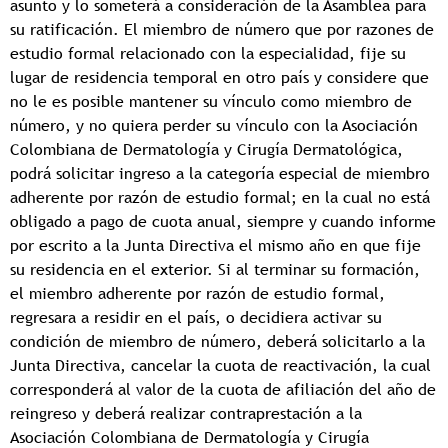
asunto y lo someterá a consideración de la Asamblea para
su ratificación. El miembro de número que por razones de
estudio formal relacionado con la especialidad, fije su
lugar de residencia temporal en otro país y considere que
no le es posible mantener su vínculo como miembro de
número, y no quiera perder su vínculo con la Asociación
Colombiana de Dermatología y Cirugía Dermatológica,
podrá solicitar ingreso a la categoría especial de miembro
adherente por razón de estudio formal; en la cual no está
obligado a pago de cuota anual, siempre y cuando informe
por escrito a la Junta Directiva el mismo año en que fije
su residencia en el exterior. Si al terminar su formación,
el miembro adherente por razón de estudio formal,
regresara a residir en el país, o decidiera activar su
condición de miembro de número, deberá solicitarlo a la
Junta Directiva, cancelar la cuota de reactivación, la cual
corresponderá al valor de la cuota de afiliación del año de
reingreso y deberá realizar contraprestación a la
Asociación Colombiana de Dermatología y Cirugía