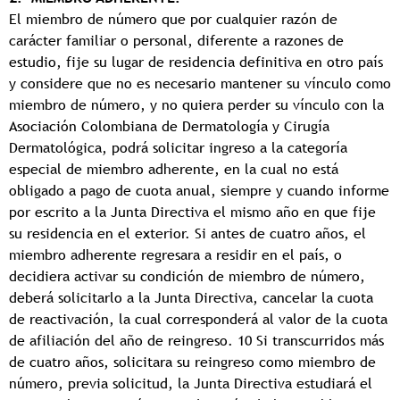
El miembro de número que por cualquier razón de
carácter familiar o personal, diferente a razones de
estudio, fije su lugar de residencia definitiva en otro país
y considere que no es necesario mantener su vínculo como
miembro de número, y no quiera perder su vínculo con la
Asociación Colombiana de Dermatología y Cirugía
Dermatológica, podrá solicitar ingreso a la categoría
especial de miembro adherente, en la cual no está
obligado a pago de cuota anual, siempre y cuando informe
por escrito a la Junta Directiva el mismo año en que fije
su residencia en el exterior. Si antes de cuatro años, el
miembro adherente regresara a residir en el país, o
decidiera activar su condición de miembro de número,
deberá solicitarlo a la Junta Directiva, cancelar la cuota
de reactivación, la cual corresponderá al valor de la cuota
de afiliación del año de reingreso. 10 Si transcurridos más
de cuatro años, solicitara su reingreso como miembro de
número, previa solicitud, la Junta Directiva estudiará el