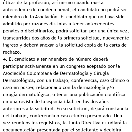
éticas de la profesión; así mismo cuando exista
antecedente de condena penal, el candidato no podrá ser
miembro de la Asociación. El candidato que no haya sido
admitido por razones distintas a tener antecedentes
penales o disciplinarios, podrá solicitar, por una única vez,
transcurridos dos años de la primera solicitud, nuevamente
ingreso y deberá anexar a la solicitud copia de la carta de
rechazo.
4.
El candidato a ser miembro de número deberá
participar activamente en un congreso aceptado por la
Asociación Colombiana de Dermatología y Cirugía
Dermatológica, con un trabajo, conferencia, caso clínico o
caso en poster, relacionado con la dermatología y/o
cirugía dermatológica, o tener una publicación científica
en una revista de la especialidad, en los dos años
anteriores a la solicitud. En su solicitud, dejará constancia
del trabajo, conferencia o caso clínico presentado. Una
vez reunidos los requisitos, la Junta Directiva estudiará la
documentación presentada por el solicitante y decidirá