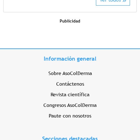
Publicidad
Información general
Sobre AsoColDerma
Contáctenos
Revista científica
Congresos AsoColDerma
Paute con nosotros
Secciones destacadas