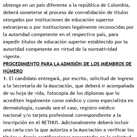
obtenga en un país diferente a la república de Colombia,
deberá someterse al proceso de convalidación de títulos
otorgados por instituciones de educación superior
extranjeras o por instituciones legalmente reconocidas por
la autoridad competente en el respectivo país, para
expedir títulos de educación superior establecido por la
autoridad competente en virtud de la normatividad
vigente.
PROCEDIMIENTO PARA LA ADMISIÓN DE LOS MIEMBROS DE
NÚMERO
1.
El candidato entregará, por escrito, solicitud de ingreso
a la Secretaría de la Asociación, que deberá ir acompañada
de su hoja de vida, fotocopia de los diplomas que lo
acrediten legalmente como médico y como especialista en
dermatología, cuando sea el caso, registro médico
nacional y/o tarjeta profesional correspondiente a la
inscripción en el RETHUS. Adicionalmente deberá incluir
una carta con la que autoriza a la Asociación a verificar los