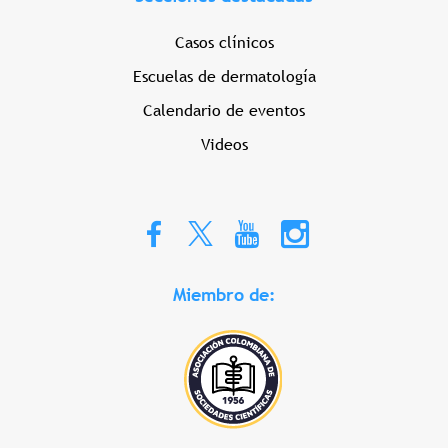
Casos clínicos
Escuelas de dermatología
Calendario de eventos
Videos
Miembro de: