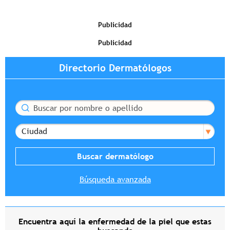
Publicidad
Publicidad
Directorio Dermatólogos
Buscar
Ciudad
Búsqueda avanzada
Encuentra aquí la enfermedad de la piel que estas