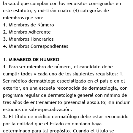
la salud que cumplan con los requisitos consignados en
este estatuto, y existirán cuatro (4) categorías de
miembros que son:
1.
Miembros de Número
2.
Miembro Adherente
3.
Miembros Honorarios
4.
Miembros Correspondientes
1. MIEMBROS DE NÚMERO
1.
Para ser miembro de número, el candidato debe
cumplir todos y cada uno de los siguientes requisitos: 1.
Ser médico dermatólogo especializado en el país o en el
exterior, en una escuela reconocida de dermatología, con
programa regular de dermatología general con mínimo de
tres años de entrenamiento presencial absoluto; sin incluir
estudios de sub-especialización.
2.
El título de médico dermatólogo debe estar reconocido
por la entidad que el Estado colombiano haya
determinado para tal propósito. Cuando el título se