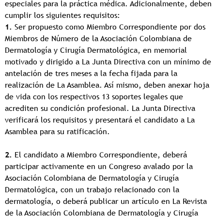
especiales para la práctica médica. Adicionalmente, deben
cumplir los siguientes requisitos:
1.
Ser propuesto como Miembro Correspondiente por dos
Miembros de Número de la Asociación Colombiana de
Dermatología y Cirugía Dermatológica, en memorial
motivado y dirigido a La Junta Directiva con un mínimo de
antelación de tres meses a la fecha fijada para la
realización de La Asamblea. Así mismo, deben anexar hoja
de vida con los respectivos 13 soportes legales que
acrediten su condición profesional. La Junta Directiva
verificará los requisitos y presentará el candidato a La
Asamblea para su ratificación.
2.
El candidato a Miembro Correspondiente, deberá
participar activamente en un Congreso avalado por la
Asociación Colombiana de Dermatología y Cirugía
Dermatológica, con un trabajo relacionado con la
dermatología, o deberá publicar un artículo en La Revista
de la Asociación Colombiana de Dermatología y Cirugía