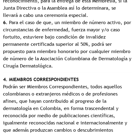
reconocimiento, para la entrega de esta Membresía, si la
Junta Directiva o la Asamblea así lo determinara, se
llevará a cabo una ceremonia especial.
6.
Para el caso de que, un miembro de número activo, por
circunstancias de enfermedad, fuerza mayor y/o caso
fortuito, estuviere bajo condición de invalidez
permanente certificada superior al 50%, podrá ser
propuesto para miembro honorario por cualquier miembro
de número de la Asociación Colombiana de Dermatología y
Cirugía Dermatológica.
4. MIEMBROS CORRESPONDIENTES
Podrán ser Miembros Correspondientes, todos aquellos
colombianos o extranjeros médicos o de profesiones
afines, que hayan contribuido al progreso de la
dermatología en Colombia, en forma trascendental y
reconocida por medio de publicaciones científicas,
igualmente reconocidas nacional e internacionalmente y
que además produzcan cambios o descubrimientos