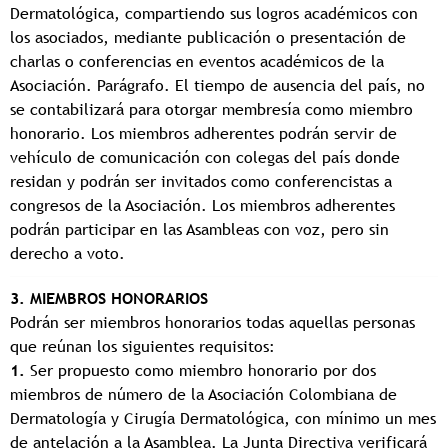
Dermatológica, compartiendo sus logros académicos con
los asociados, mediante publicación o presentación de
charlas o conferencias en eventos académicos de la
Asociación. Parágrafo. El tiempo de ausencia del país, no
se contabilizará para otorgar membresía como miembro
honorario. Los miembros adherentes podrán servir de
vehículo de comunicación con colegas del país donde
residan y podrán ser invitados como conferencistas a
congresos de la Asociación. Los miembros adherentes
podrán participar en las Asambleas con voz, pero sin
derecho a voto.
3. MIEMBROS HONORARIOS
Podrán ser miembros honorarios todas aquellas personas
que reúnan los siguientes requisitos:
1.
Ser propuesto como miembro honorario por dos
miembros de número de la Asociación Colombiana de
Dermatología y Cirugía Dermatológica, con mínimo un mes
de antelación a la Asamblea. La Junta Directiva verificará