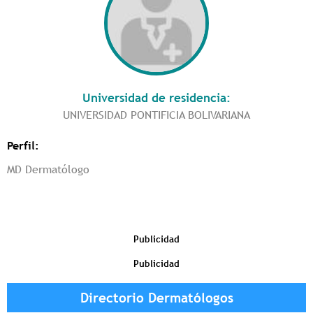
Universidad de residencia:
UNIVERSIDAD PONTIFICIA BOLIVARIANA
Perfil:
MD Dermatólogo
Publicidad
Publicidad
Directorio Dermatólogos