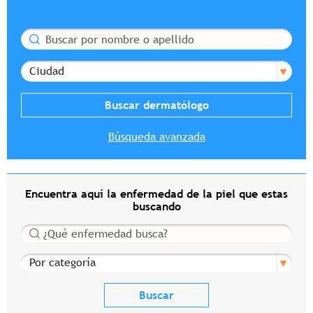
Buscar
Ciudad
Búsqueda avanzada
Encuentra aquí la enfermedad de la piel que estas
buscando
Buscar
Por categoría