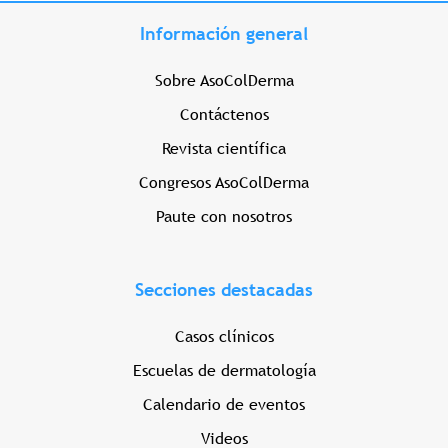
Información general
Sobre AsoColDerma
Contáctenos
Revista científica
Congresos AsoColDerma
Paute con nosotros
Secciones destacadas
Casos clínicos
Escuelas de dermatología
Calendario de eventos
Videos