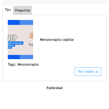
Tips
Preguntas
Mesoterapia capilar
Tags
Tags:
Mesoterapia
Ver todos
Publicidad