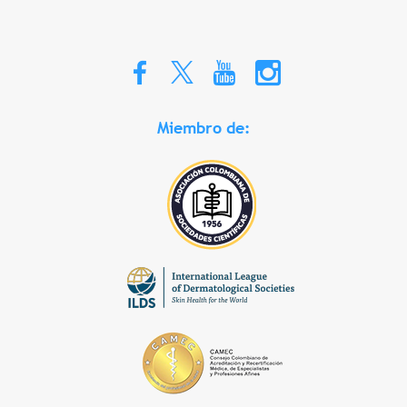
Miembro de: