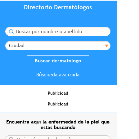
Directorio Dermatólogos
Buscar
Ciudad
Búsqueda avanzada
Publicidad
Publicidad
Encuentra aquí la enfermedad de la piel que
estas buscando
Buscar