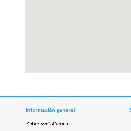
Información general
Sobre AsoColDerma