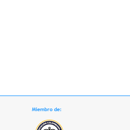
Miembro de: