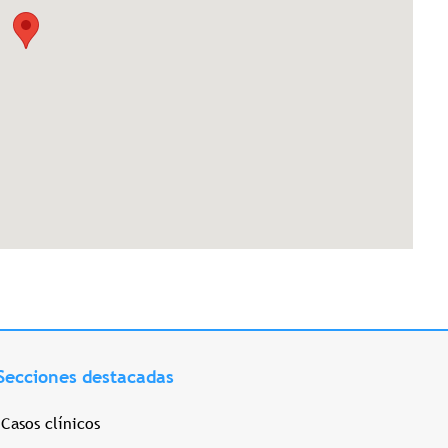
Secciones destacadas
Casos clínicos