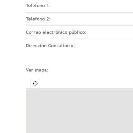
Teléfono 1:
Teléfono 2:
Correo electrónico público:
Dirección Consultorio:
Ver mapa: