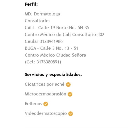
Perfil:
MD. Dermatóloga
Consultorios
CALI - Calle 19 Norte No. 5N-35
Centro Médico de Cali Consultorio 402
Ceular 3128941986
BUGA - Calle 3 No. 13 - 51
Centro Médico Ciudad Señora
(Cel: 3176380891)
Servicios y especialidades:
Cicatrices por acné
Microdermoabrasión
Rellenos
Videodermatoscopio