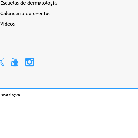
Escuelas de dermatología
Calendario de eventos
Videos
ermatológica