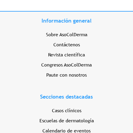
Información general
Sobre AsoColDerma
Contáctenos
Revista científica
Congresos AsoColDerma
Paute con nosotros
Secciones destacadas
Casos clínicos
Escuelas de dermatología
Calendario de eventos