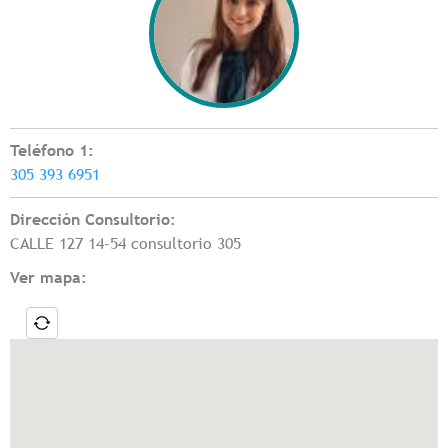
Teléfono 1:
305 393 6951
Dirección Consultorio:
CALLE 127 14-54 consultorio 305
Ver mapa: