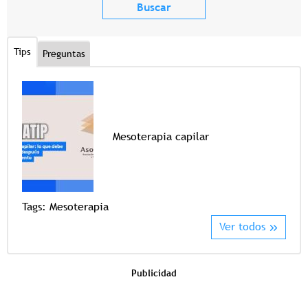
Tips
Preguntas
Mesoterapia capilar
Tags
Tags:
Mesoterapia
Ver todos
Publicidad