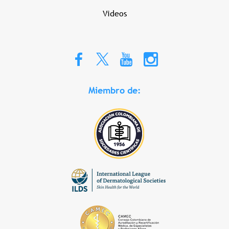
Videos
Miembro de: