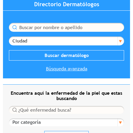
Directorio Dermatólogos
Buscar
Ciudad
Búsqueda avanzada
Encuentra aquí la enfermedad de la piel que estas
buscando
Buscar
Por categoría