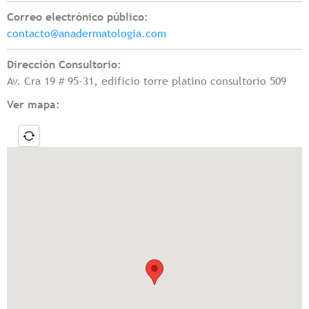
Correo electrónico público:
contacto@anadermatologia.com
Dirección Consultorio:
Av. Cra 19 # 95-31, edificio torre platino consultorio 509
Ver mapa: