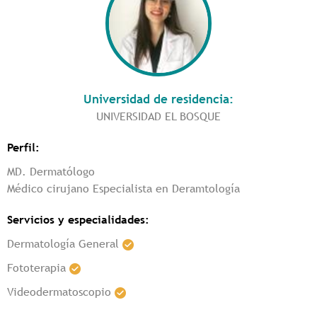
Universidad de residencia:
UNIVERSIDAD EL BOSQUE
Perfil:
MD. Dermatólogo
Médico cirujano Especialista en Deramtología
Servicios y especialidades:
Dermatología General
Fototerapia
Videodermatoscopio