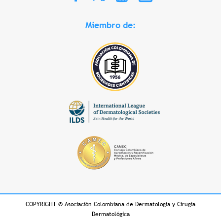
Miembro de:
COPYRIGHT
©
Asociación Colombiana de Dermatología y Cirugía
Dermatológica