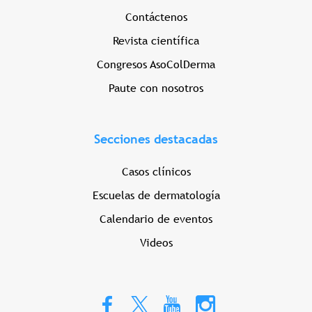
Contáctenos
Revista científica
Congresos AsoColDerma
Paute con nosotros
Secciones destacadas
Casos clínicos
Escuelas de dermatología
Calendario de eventos
Videos