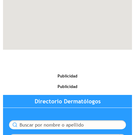
Publicidad
Publicidad
Directorio Dermatólogos
Buscar