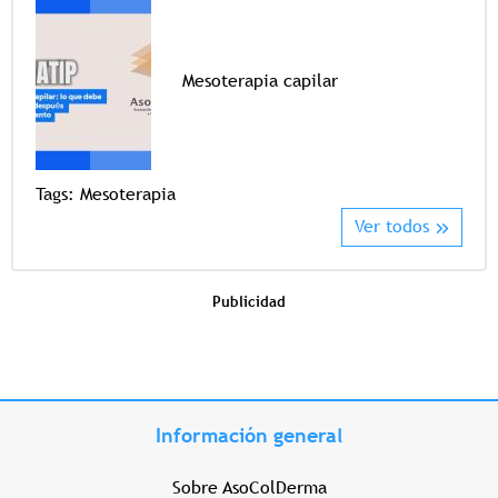
Mesoterapia capilar
Tags
Tags:
Mesoterapia
Ver todos
Publicidad
Información general
Sobre AsoColDerma