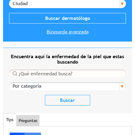
Ciudad
Búsqueda avanzada
Encuentra aquí la enfermedad de la piel que estas
buscando
Buscar
Por categoría
Tips
Preguntas