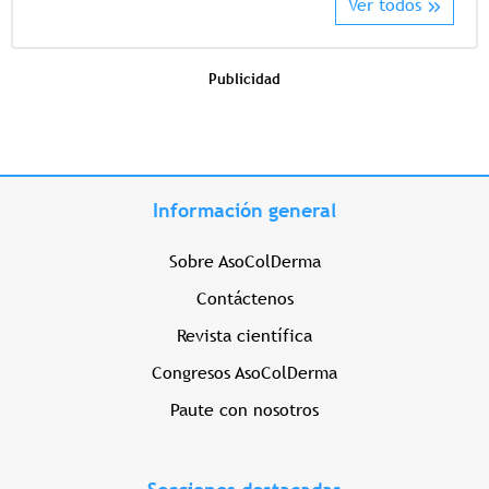
Ver todos
Publicidad
Información general
Sobre AsoColDerma
Contáctenos
Revista científica
Congresos AsoColDerma
Paute con nosotros