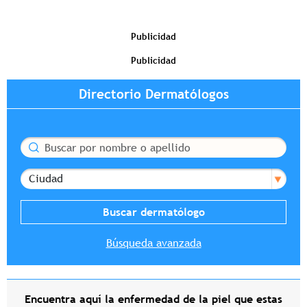
Publicidad
Publicidad
Directorio Dermatólogos
Buscar
Ciudad
Búsqueda avanzada
Encuentra aquí la enfermedad de la piel que estas