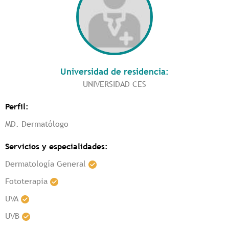
Universidad de residencia:
UNIVERSIDAD CES
Perfil:
MD. Dermatólogo
Servicios y especialidades:
Dermatología General
Fototerapia
UVA
UVB