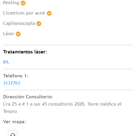
Peeling
Cicatrices por acné
Capilaroscopia
Láser
Tratamientos láser:
IPL
Teléfono 1:
3137763
Dirección Consultorio:
Cra 25 a # 1 a sur 45 consultorio 2028. Torre médica el
Tesoro
Ver mapa: