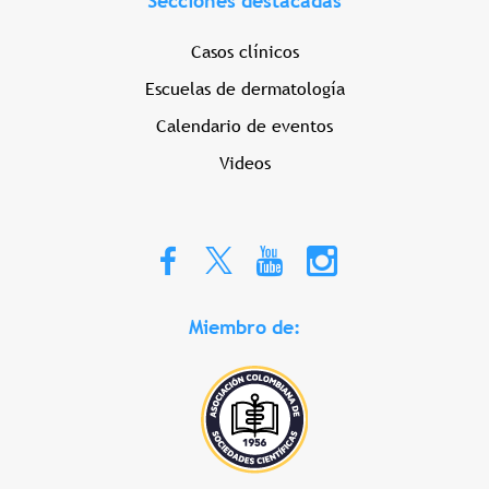
Secciones destacadas
Casos clínicos
Escuelas de dermatología
Calendario de eventos
Videos
Miembro de: