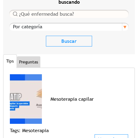
buscando
Buscar
Por categoría
Tips
Preguntas
Mesoterapia capilar
Tags
Tags:
Mesoterapia