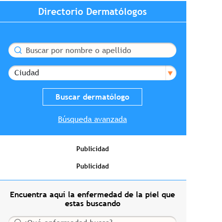
Directorio Dermatólogos
Buscar
Ciudad
Búsqueda avanzada
Publicidad
Publicidad
Encuentra aquí la enfermedad de la piel que
estas buscando
Buscar