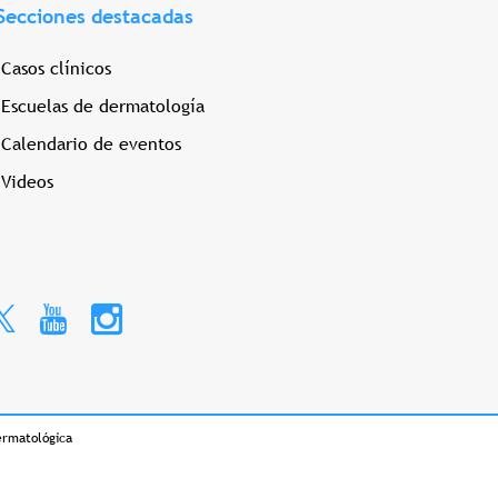
Secciones destacadas
Casos clínicos
Escuelas de dermatología
Calendario de eventos
Videos
ermatológica