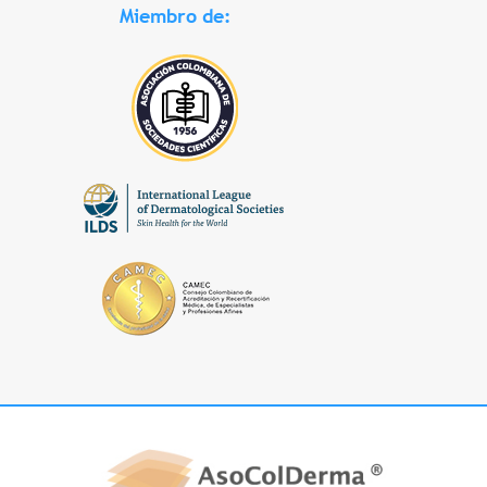
Miembro de: