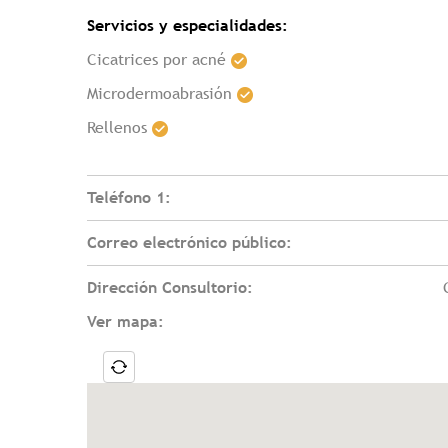
Servicios y especialidades:
Cicatrices por acné
Microdermoabrasión
Rellenos
Teléfono 1:
Correo electrónico público:
Dirección Consultorio:
Ver mapa: