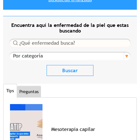
Encuentra aquí la enfermedad de la piel que estas
buscando
Buscar
Por categoría
Tips
Preguntas
Mesoterapia capilar