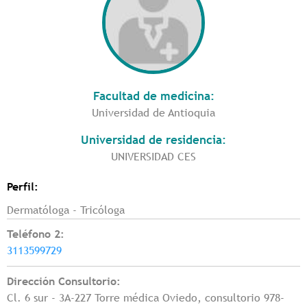
Facultad de medicina:
Universidad de Antioquia
Universidad de residencia:
UNIVERSIDAD CES
Perfil:
Dermatóloga - Tricóloga
Teléfono 2:
3113599729
Dirección Consultorio:
Cl. 6 sur - 3A-227 Torre médica Oviedo, consultorio 978-