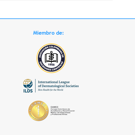
Miembro de: