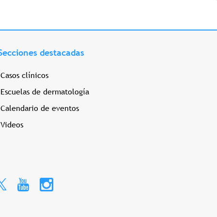
Secciones destacadas
Casos clínicos
Escuelas de dermatología
Calendario de eventos
Videos