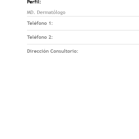
Perfil:
MD. Dermatólogo
Teléfono 1:
Teléfono 2:
Dirección Consultorio: