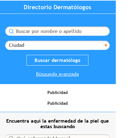
Directorio Dermatólogos
Buscar
Ciudad
Búsqueda avanzada
Publicidad
Publicidad
Encuentra aquí la enfermedad de la piel que
estas buscando
Buscar