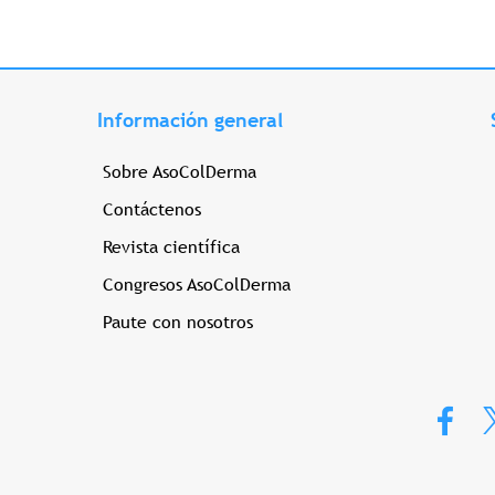
Información general
Sobre AsoColDerma
Contáctenos
Revista científica
Congresos AsoColDerma
Paute con nosotros