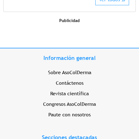
Publicidad
Información general
Sobre AsoColDerma
Contáctenos
Revista científica
Congresos AsoColDerma
Paute con nosotros
Secciones destacadas