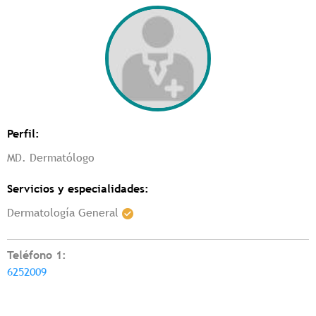
Perfil:
MD. Dermatólogo
Servicios y especialidades:
Dermatología General
Teléfono 1:
6252009