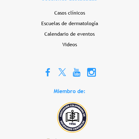
Casos clínicos
Escuelas de dermatología
Calendario de eventos
Videos
Miembro de: