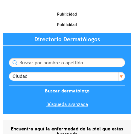
Publicidad
Publicidad
Directorio Dermatólogos
Buscar
Ciudad
Búsqueda avanzada
Encuentra aquí la enfermedad de la piel que estas