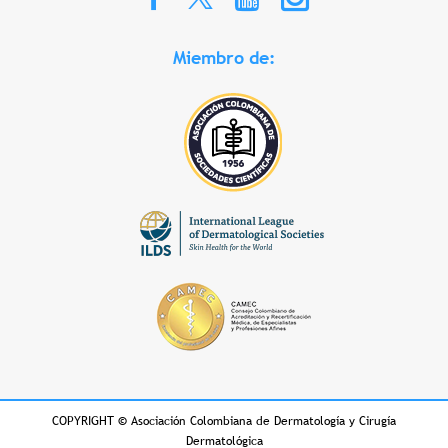
Miembro de:
COPYRIGHT
©
Asociación Colombiana de Dermatología y Cirugía
Dermatológica