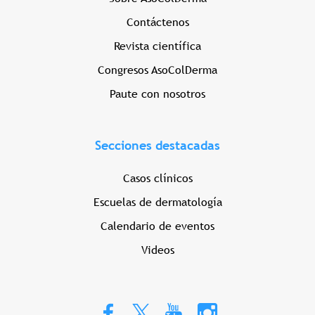
Contáctenos
Revista científica
Congresos AsoColDerma
Paute con nosotros
Secciones destacadas
Casos clínicos
Escuelas de dermatología
Calendario de eventos
Videos