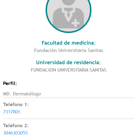
Facultad de medicina:
Fundación Universitaria Sanitas
Universidad de residencia:
FUNDACION UNIVERSITARIA SANITAS
Perfil:
MD. Dermatólogo
Teléfono 1:
7317801
Teléfono 2:
3046303055