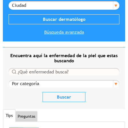
Ciudad
Búsqueda avanzada
Encuentra aquí la enfermedad de la piel que estas
buscando
Buscar
Por categoría
Tips
Preguntas