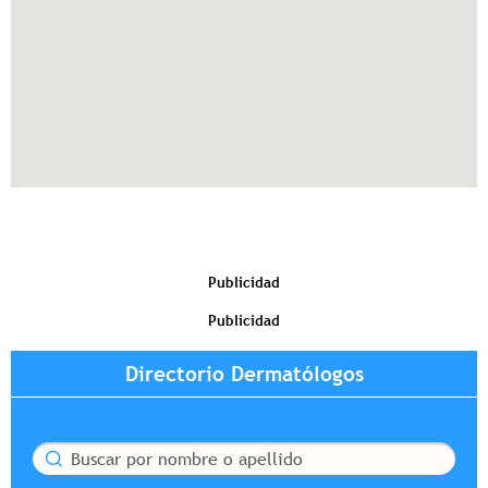
Publicidad
Publicidad
Directorio Dermatólogos
Buscar