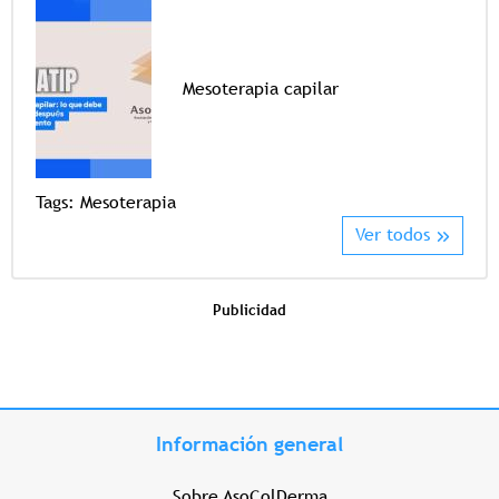
Mesoterapia capilar
Tags
Tags:
Mesoterapia
Ver todos
Publicidad
Información general
Sobre AsoColDerma