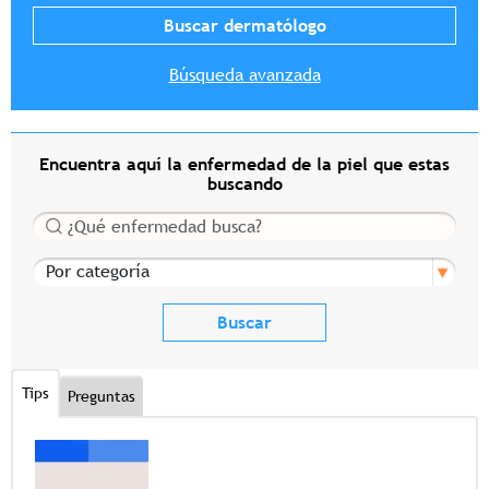
Búsqueda avanzada
Encuentra aquí la enfermedad de la piel que estas
buscando
Buscar
Por categoría
Tips
Preguntas