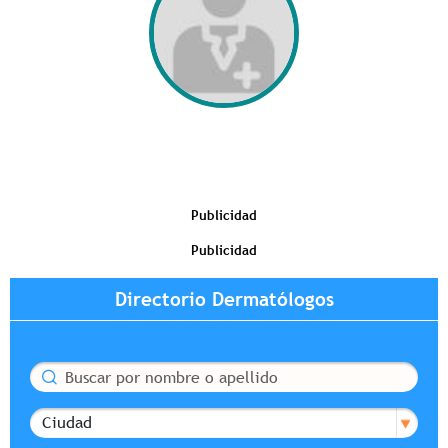
Publicidad
Publicidad
Directorio Dermatólogos
Buscar
Ciudad