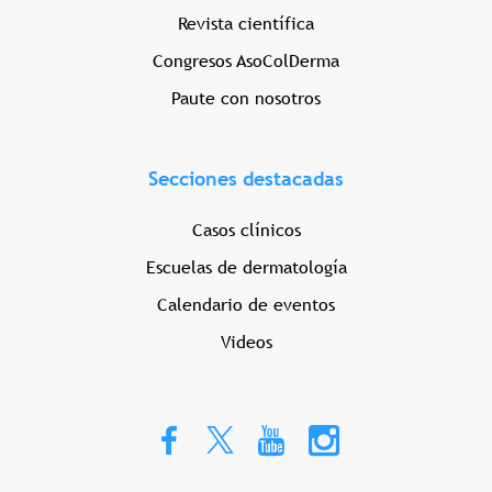
Revista científica
Congresos AsoColDerma
Paute con nosotros
Secciones destacadas
Casos clínicos
Escuelas de dermatología
Calendario de eventos
Videos