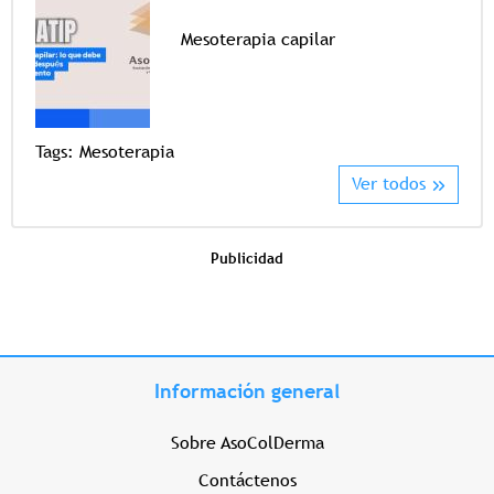
Mesoterapia capilar
Tags
Tags:
Mesoterapia
Ver todos
Publicidad
Información general
Sobre AsoColDerma
Contáctenos