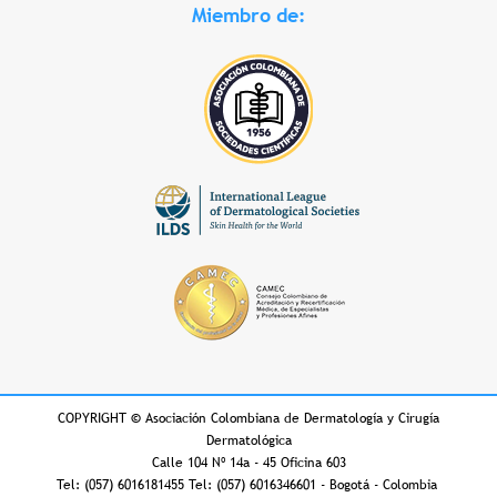
Miembro de:
COPYRIGHT
©
Asociación Colombiana de Dermatología y Cirugía
Dermatológica
Calle 104 Nº 14a - 45 Oficina 603
Tel: (057) 6016181455 Tel: (057) 6016346601 - Bogotá - Colombia