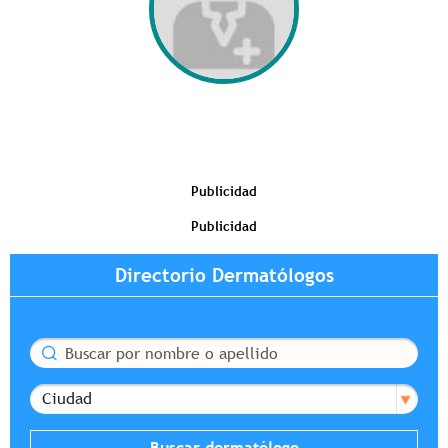
Publicidad
Publicidad
Directorio Dermatólogos
Buscar
Ciudad