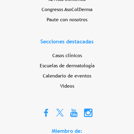
Congresos AsoColDerma
Paute con nosotros
Secciones destacadas
Casos clínicos
Escuelas de dermatología
Calendario de eventos
Videos
Miembro de: