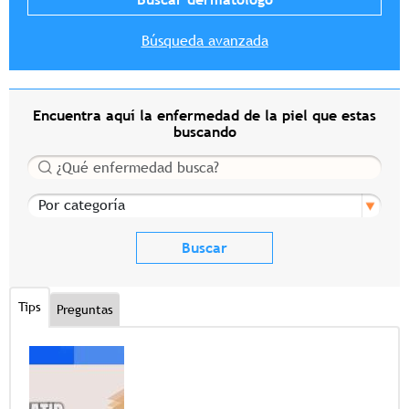
Búsqueda avanzada
Encuentra aquí la enfermedad de la piel que estas
buscando
Buscar
Por categoría
Tips
Preguntas