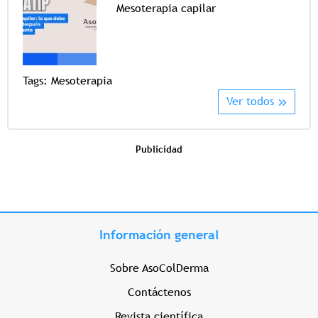
Mesoterapia capilar
Tags
Tags:
Mesoterapia
Ver todos
Publicidad
Información general
Sobre AsoColDerma
Contáctenos
Revista científica