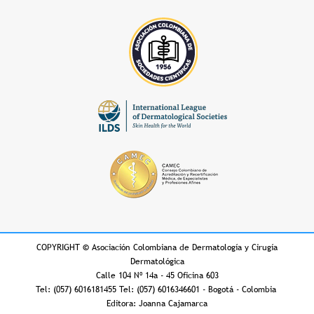
COPYRIGHT
©
Asociación Colombiana de Dermatología y Cirugía
Dermatológica
Calle 104 Nº 14a - 45 Oficina 603
Tel: (057) 6016181455 Tel: (057) 6016346601 - Bogotá - Colombia
Editora: Joanna Cajamarca