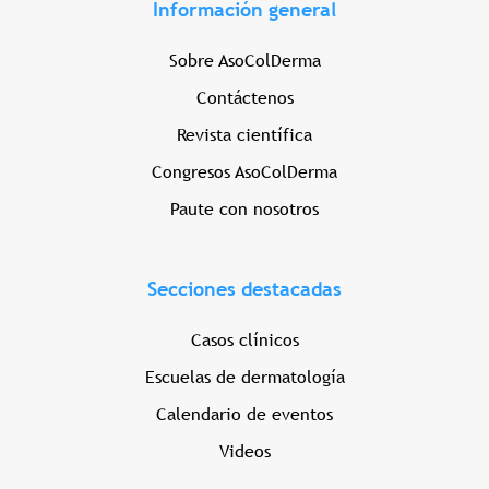
Información general
Sobre AsoColDerma
Contáctenos
Revista científica
Congresos AsoColDerma
Paute con nosotros
Secciones destacadas
Casos clínicos
Escuelas de dermatología
Calendario de eventos
Videos