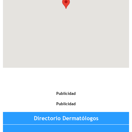
Publicidad
Publicidad
Directorio Dermatólogos