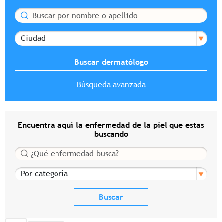
Buscar
Ciudad
Búsqueda avanzada
Encuentra aquí la enfermedad de la piel que estas
buscando
Buscar
Por categoría