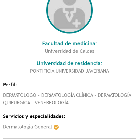
Facultad de medicina:
Universidad de Caldas
Universidad de residencia:
PONTIFICIA UNIVERSIDAD JAVERIANA
Perfil:
DERMATÓLOGO - DERMATOLOGÍA CLÍNICA - DERMATOLOGÍA
QUIRURGICA - VENEREOLOGÍA
Servicios y especialidades:
Dermatología General