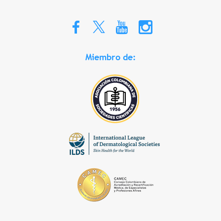
Miembro de: