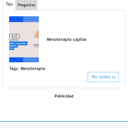
Tips
Preguntas
Mesoterapia capilar
Tags
Tags:
Mesoterapia
Ver todos
Publicidad