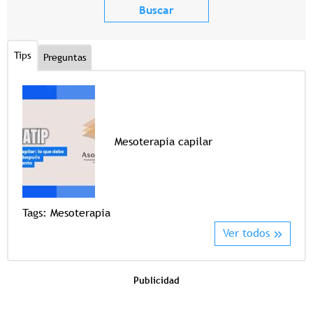
Tips
Preguntas
Mesoterapia capilar
Tags
Tags:
Mesoterapia
Ver todos
Publicidad