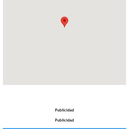
Publicidad
Publicidad