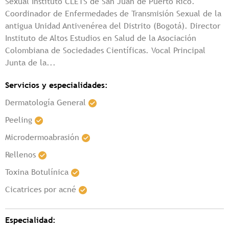
Sexual Instituto CLETS de San Juan de Puerto Rico.
Coordinador de Enfermedades de Transmisión Sexual de la
antigua Unidad Antivenérea del Distrito (Bogotá). Director
Instituto de Altos Estudios en Salud de la Asociación
Colombiana de Sociedades Científicas. Vocal Principal
Junta de la...
Servicios y especialidades:
Dermatología General
Peeling
Microdermoabrasión
Rellenos
Toxina Botulínica
Cicatrices por acné
Especialidad: