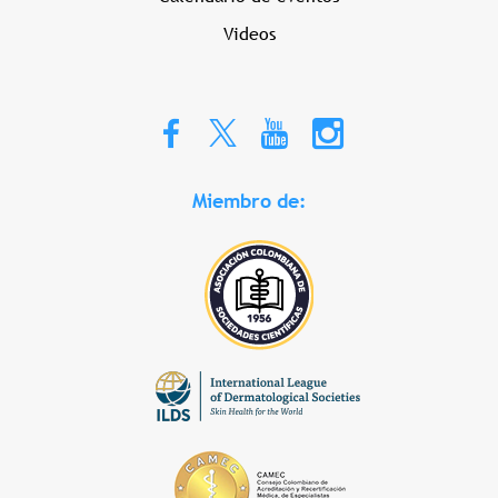
Videos
Miembro de: