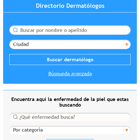
Directorio Dermatólogos
Buscar
Ciudad
Búsqueda avanzada
Encuentra aquí la enfermedad de la piel que estas
buscando
Buscar
Por categoría