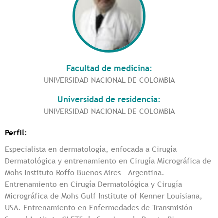
Facultad de medicina:
UNIVERSIDAD NACIONAL DE COLOMBIA
Universidad de residencia:
UNIVERSIDAD NACIONAL DE COLOMBIA
Perfil:
Especialista en dermatología, enfocada a Cirugía
Dermatológica y entrenamiento en Cirugía Micrográfica de
Mohs Instituto Roffo Buenos Aires – Argentina.
Entrenamiento en Cirugía Dermatológica y Cirugía
Micrográfica de Mohs Gulf Institute of Kenner Louisiana,
USA. Entrenamiento en Enfermedades de Transmisión