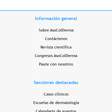
Información general
Sobre AsoColDerma
Contáctenos
Revista científica
Congresos AsoColDerma
Paute con nosotros
Secciones destacadas
Casos clínicos
Escuelas de dermatología
Calendario de eventos