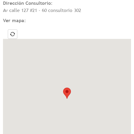
Dirección Consultorio:
Av calle 127 #21 - 60 consultorio 302
Ver mapa: