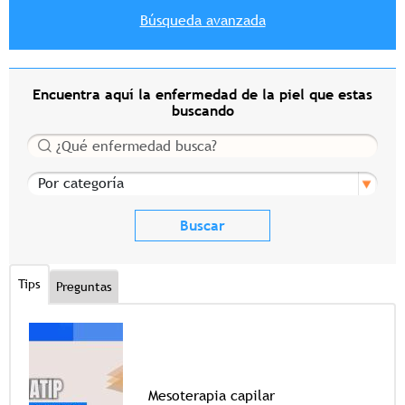
Búsqueda avanzada
Encuentra aquí la enfermedad de la piel que estas
buscando
Buscar
Por categoría
Tips
Preguntas
Mesoterapia capilar