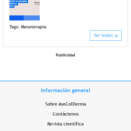
Tags
Tags:
Mesoterapia
Ver todos
Publicidad
Información general
Sobre AsoColDerma
Contáctenos
Revista científica