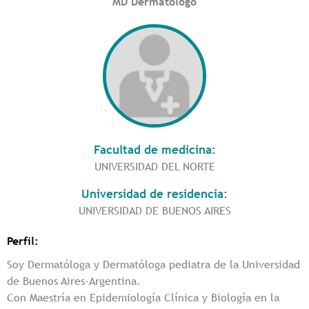
MD Dermatólogo
Facultad de medicina:
UNIVERSIDAD DEL NORTE
Universidad de residencia:
UNIVERSIDAD DE BUENOS AIRES
Perfil:
Soy Dermatóloga y Dermatóloga pediatra de la Universidad
de Buenos Aires-Argentina.
Con Maestría en Epidemiología Clínica y Biología en la