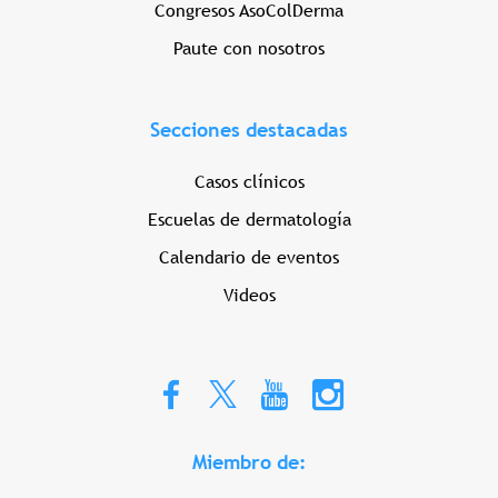
Congresos AsoColDerma
Paute con nosotros
Secciones destacadas
Casos clínicos
Escuelas de dermatología
Calendario de eventos
Videos
Miembro de: