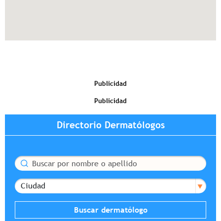
Publicidad
Publicidad
Directorio Dermatólogos
Buscar
Ciudad