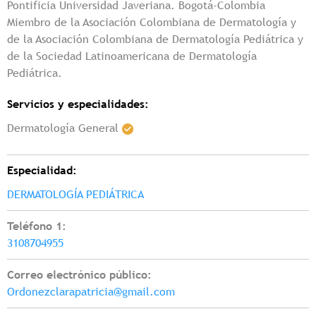
Pontificia Universidad Javeriana. Bogotá-Colombia
Miembro de la Asociación Colombiana de Dermatología y
de la Asociación Colombiana de Dermatología Pediátrica y
de la Sociedad Latinoamericana de Dermatología
Pediátrica.
Servicios y especialidades:
Dermatología General
Especialidad:
DERMATOLOGÍA PEDIÁTRICA
Teléfono 1:
3108704955
Correo electrónico público:
Ordonezclarapatricia@gmail.com