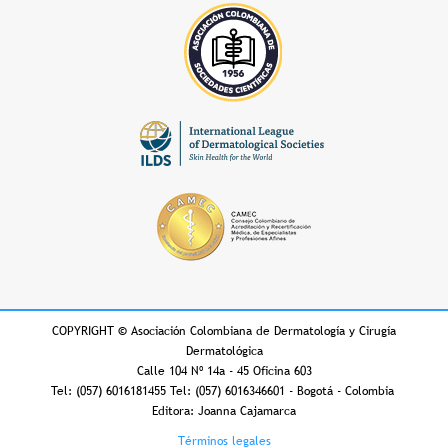
COPYRIGHT
©
Asociación Colombiana de Dermatología y Cirugía
Dermatológica
Calle 104 Nº 14a - 45 Oficina 603
Tel: (057) 6016181455 Tel: (057) 6016346601 - Bogotá - Colombia
Editora: Joanna Cajamarca
Footer
Términos legales