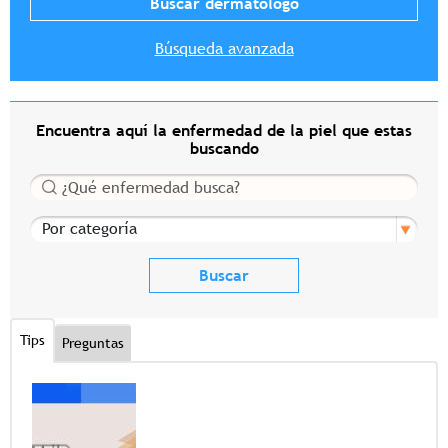
Búsqueda avanzada
Encuentra aquí la enfermedad de la piel que estas
buscando
Buscar
Por categoría
Tips
Preguntas