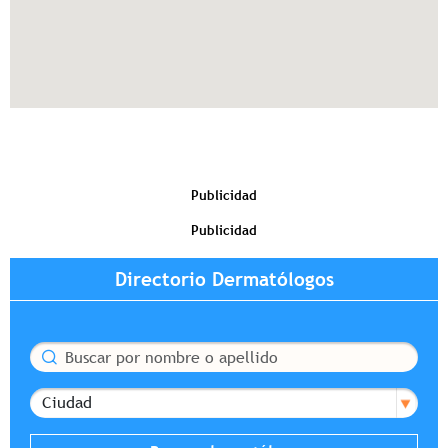
Publicidad
Publicidad
Directorio Dermatólogos
Buscar
Ciudad