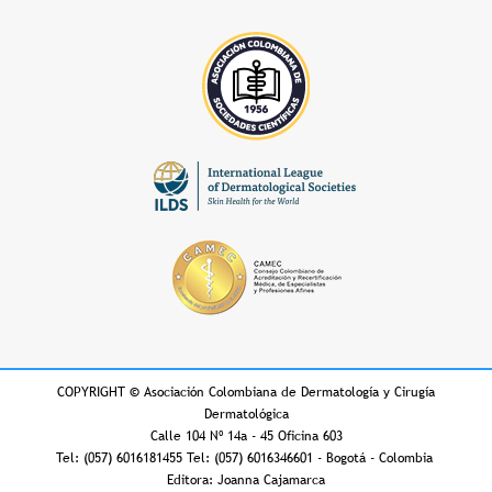
COPYRIGHT
©
Asociación Colombiana de Dermatología y Cirugía
Dermatológica
Calle 104 Nº 14a - 45 Oficina 603
Tel: (057) 6016181455 Tel: (057) 6016346601 - Bogotá - Colombia
Editora: Joanna Cajamarca