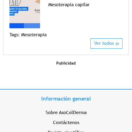
Mesoterapia capilar
Tags
Tags:
Mesoterapia
Ver todos
Publicidad
Información general
Sobre AsoColDerma
Contáctenos