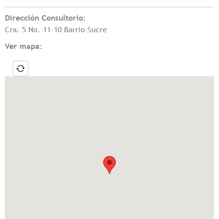
Dirección Consultorio:
Cra. 5 No. 11-10 Barrio Sucre
Ver mapa: