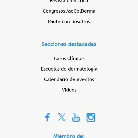
Revista científica
Congresos AsoColDerma
Paute con nosotros
Secciones destacadas
Casos clínicos
Escuelas de dermatología
Calendario de eventos
Videos
Miembro de: