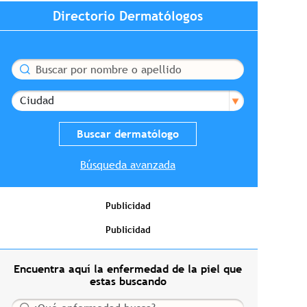
Directorio Dermatólogos
Buscar
Ciudad
Búsqueda avanzada
Publicidad
Publicidad
Encuentra aquí la enfermedad de la piel que
estas buscando
Buscar