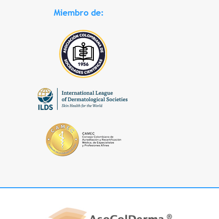
Miembro de: