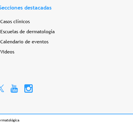
Secciones destacadas
Casos clínicos
Escuelas de dermatología
Calendario de eventos
Videos
ermatológica