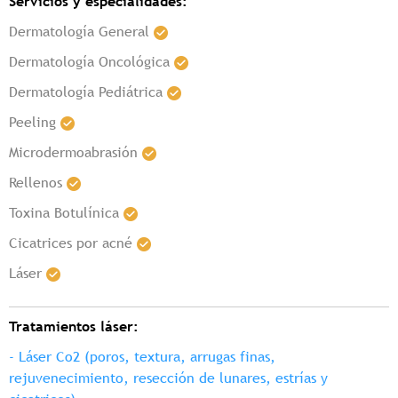
Servicios y especialidades:
Dermatología General
Dermatología Oncológica
Dermatología Pediátrica
Peeling
Microdermoabrasión
Rellenos
Toxina Botulínica
Cicatrices por acné
Láser
Tratamientos láser:
- Láser Co2 (poros, textura, arrugas finas,
rejuvenecimiento, resección de lunares, estrías y