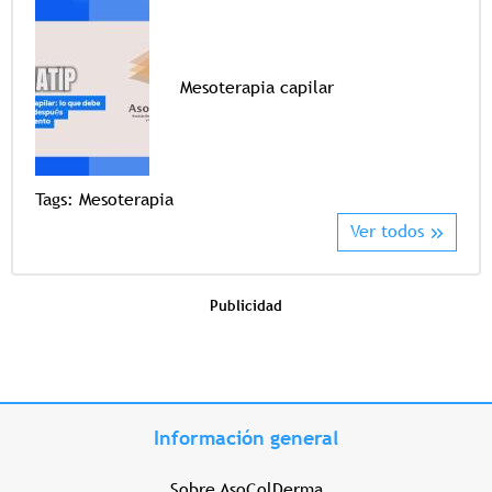
Mesoterapia capilar
Tags
Tags:
Mesoterapia
Ver todos
Publicidad
Información general
Sobre AsoColDerma