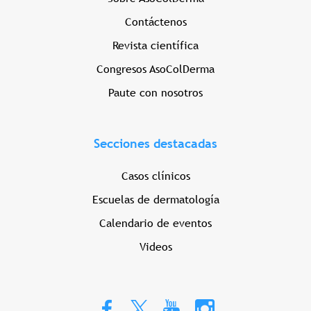
Contáctenos
Revista científica
Congresos AsoColDerma
Paute con nosotros
Secciones destacadas
Casos clínicos
Escuelas de dermatología
Calendario de eventos
Videos