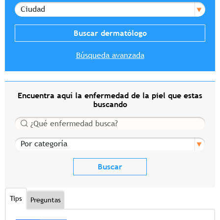
Ciudad
Búsqueda avanzada
Encuentra aquí la enfermedad de la piel que estas
buscando
Buscar
Por categoría
Tips
Preguntas