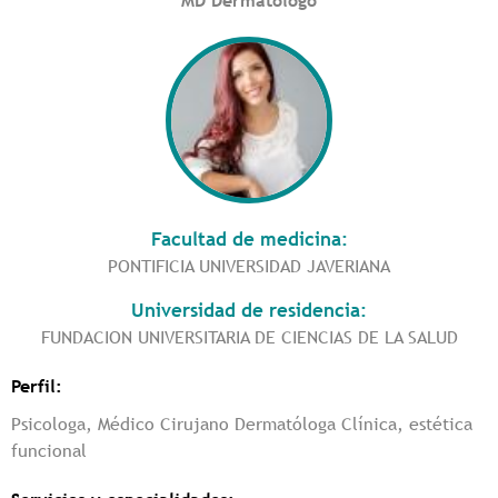
MD Dermatólogo
Facultad de medicina:
PONTIFICIA UNIVERSIDAD JAVERIANA
Universidad de residencia:
FUNDACION UNIVERSITARIA DE CIENCIAS DE LA SALUD
Perfil:
Psicologa, Médico Cirujano Dermatóloga Clínica, estética
funcional