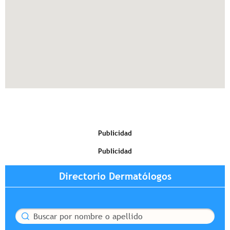
Publicidad
Publicidad
Directorio Dermatólogos
Buscar