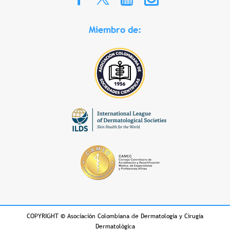
Miembro de:
COPYRIGHT
©
Asociación Colombiana de Dermatología y Cirugía
Dermatológica