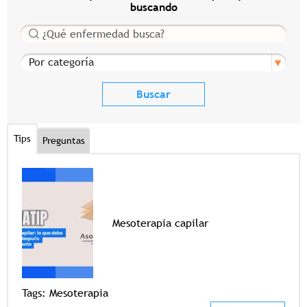
buscando
Buscar
Por categoría
Tips
Preguntas
Mesoterapia capilar
Tags
Tags:
Mesoterapia