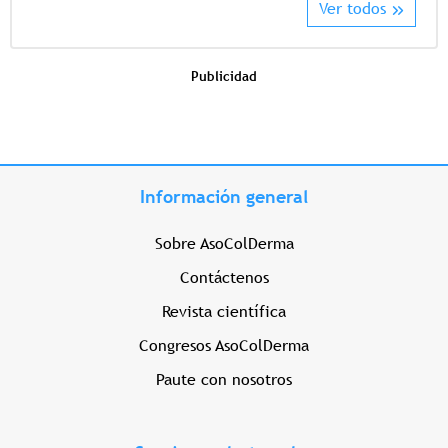
Ver todos
Publicidad
Información general
Sobre AsoColDerma
Contáctenos
Revista científica
Congresos AsoColDerma
Paute con nosotros