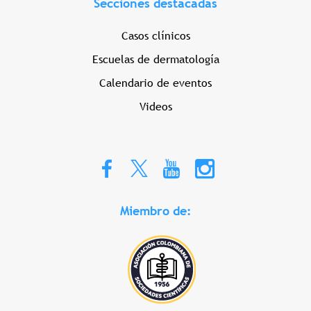
Secciones destacadas
Casos clínicos
Escuelas de dermatología
Calendario de eventos
Videos
Miembro de: