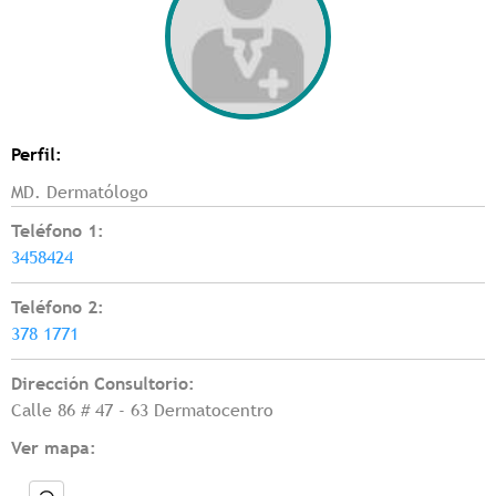
Perfil:
MD. Dermatólogo
Teléfono 1:
3458424
Teléfono 2:
378 1771
Dirección Consultorio:
Calle 86 # 47 - 63 Dermatocentro
Ver mapa: