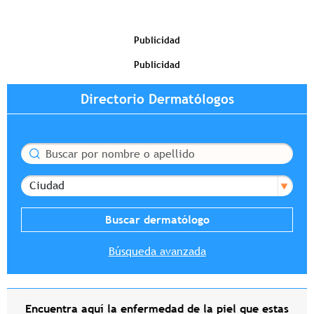
Publicidad
Publicidad
Directorio Dermatólogos
Buscar
Ciudad
Búsqueda avanzada
Encuentra aquí la enfermedad de la piel que estas