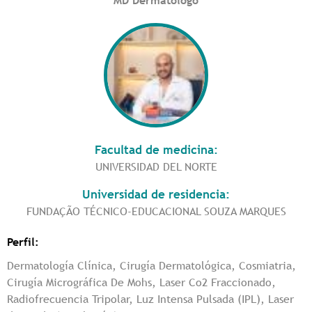
MD Dermatólogo
Facultad de medicina:
UNIVERSIDAD DEL NORTE
Universidad de residencia:
FUNDAÇÃO TÉCNICO-EDUCACIONAL SOUZA MARQUES
Perfil:
Dermatología Clínica, Cirugía Dermatológica, Cosmiatria,
Cirugía Micrográfica De Mohs, Laser Co2 Fraccionado,
Radiofrecuencia Tripolar, Luz Intensa Pulsada (IPL), Laser