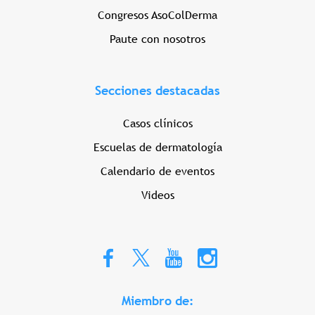
Congresos AsoColDerma
Paute con nosotros
Secciones destacadas
Casos clínicos
Escuelas de dermatología
Calendario de eventos
Videos
Miembro de: