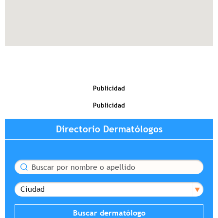
Publicidad
Publicidad
Directorio Dermatólogos
Buscar
Ciudad