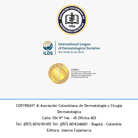
COPYRIGHT
©
Asociación Colombiana de Dermatología y Cirugía
Dermatológica
Calle 104 Nº 14a - 45 Oficina 603
Tel: (057) 6016181455 Tel: (057) 6016346601 - Bogotá - Colombia
Editora: Joanna Cajamarca