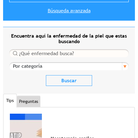
Búsqueda avanzada
Encuentra aquí la enfermedad de la piel que estas
buscando
Buscar
Por categoría
Tips
Preguntas