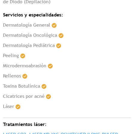
de Diodo (Depilación)
Servicios y especialidades:
Dermatología General
Dermatología Oncológica
Dermatología Pediátrica
Peeling
Microdermoabrasión
Rellenos
Toxina Botulínica
Cicatrices por acné
Láser
Tratamientos láser: