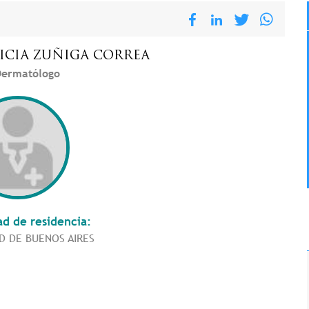
ICIA
ZUÑIGA CORREA
ermatólogo
ad de residencia:
D DE BUENOS AIRES