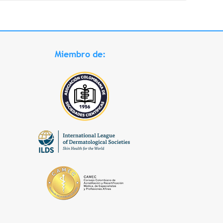
Miembro de: