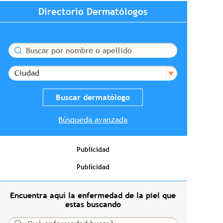
Directorio Dermatólogos
Buscar
Ciudad
Búsqueda avanzada
Publicidad
Publicidad
Encuentra aquí la enfermedad de la piel que
estas buscando
Buscar