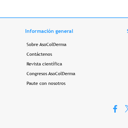
Información general
Sobre AsoColDerma
Contáctenos
Revista científica
Congresos AsoColDerma
Paute con nosotros