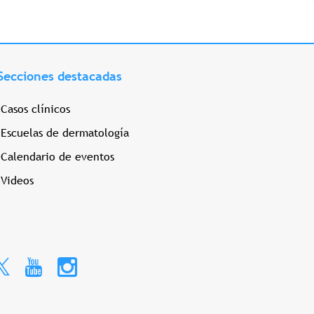
Secciones destacadas
Casos clínicos
Escuelas de dermatología
Calendario de eventos
Videos