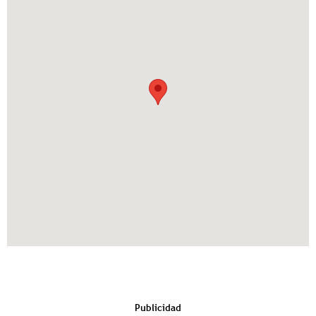
Publicidad