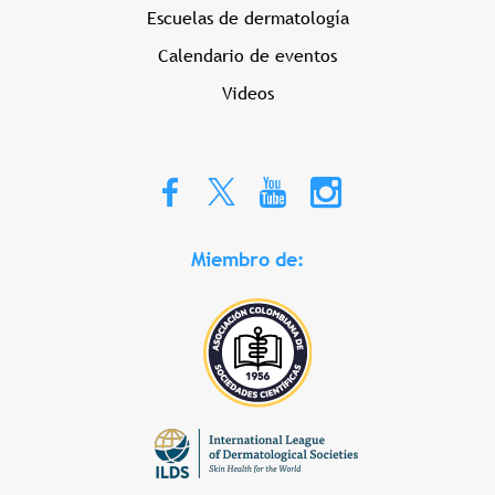
Escuelas de dermatología
Calendario de eventos
Videos
Miembro de: