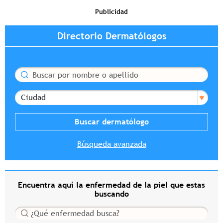
Publicidad
Directorio Dermatólogos
Buscar
Ciudad
Búsqueda avanzada
Encuentra aquí la enfermedad de la piel que estas
buscando
Buscar