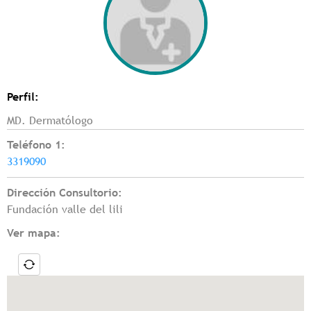
Perfil:
MD. Dermatólogo
Teléfono 1:
3319090
Dirección Consultorio:
Fundación valle del lili
Ver mapa: