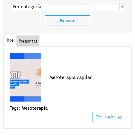
Por categoría
Tips
Preguntas
Mesoterapia capilar
Tags
Tags:
Mesoterapia
Ver todos