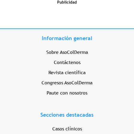
Publicidad
Información general
Sobre AsoColDerma
Contáctenos
Revista científica
Congresos AsoColDerma
Paute con nosotros
Secciones destacadas
Casos clínicos