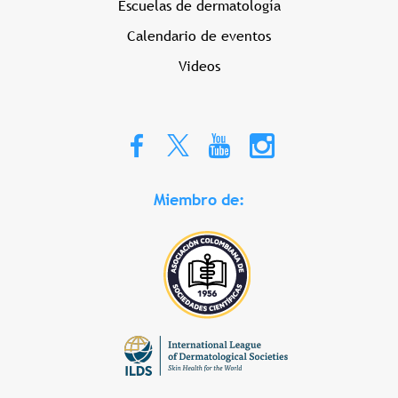
Escuelas de dermatología
Calendario de eventos
Videos
Miembro de: