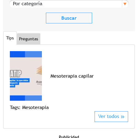
Por categoría
Tips
Preguntas
Mesoterapia capilar
Tags
Tags:
Mesoterapia
Ver todos
Publicidad