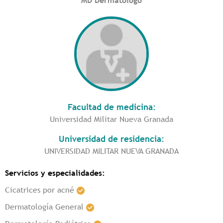
MD Dermatólogo
Facultad de medicina:
Universidad Militar Nueva Granada
Universidad de residencia:
UNIVERSIDAD MILITAR NUEVA GRANADA
Servicios y especialidades:
Cicatrices por acné
Dermatología General