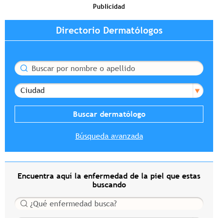
Publicidad
Directorio Dermatólogos
Buscar
Ciudad
Búsqueda avanzada
Encuentra aquí la enfermedad de la piel que estas
buscando
Buscar