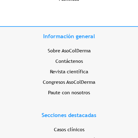
Información general
Sobre AsoColDerma
Contáctenos
Revista científica
Congresos AsoColDerma
Paute con nosotros
Secciones destacadas
Casos clínicos