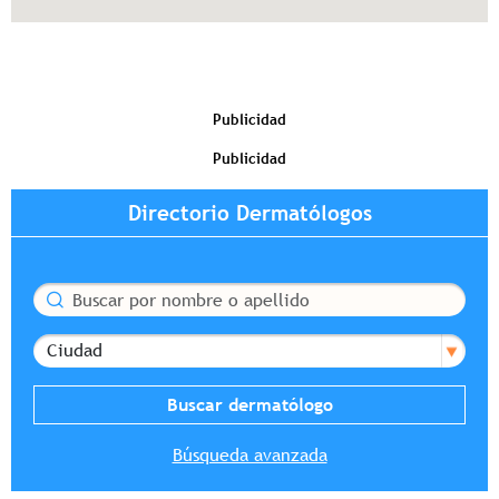
Publicidad
Publicidad
Directorio Dermatólogos
Buscar
Ciudad
Búsqueda avanzada