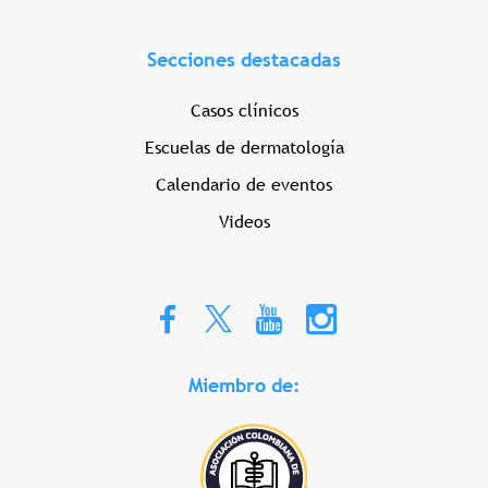
Secciones destacadas
Casos clínicos
Escuelas de dermatología
Calendario de eventos
Videos
Miembro de: