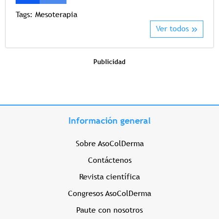
Tags:
Mesoterapia
Ver todos
Publicidad
Información general
Sobre AsoColDerma
Contáctenos
Revista científica
Congresos AsoColDerma
Paute con nosotros