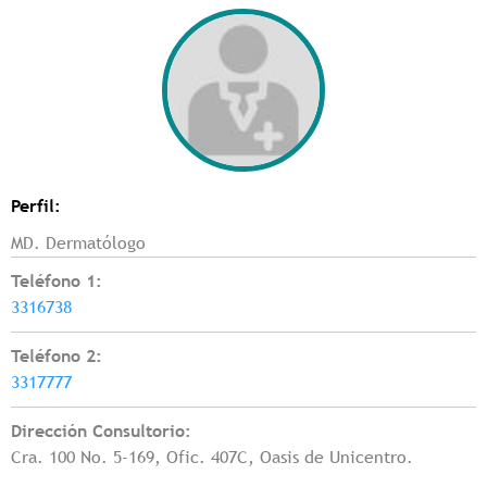
Perfil:
MD. Dermatólogo
Teléfono 1:
3316738
Teléfono 2:
3317777
Dirección Consultorio:
Cra. 100 No. 5-169, Ofic. 407C, Oasis de Unicentro.