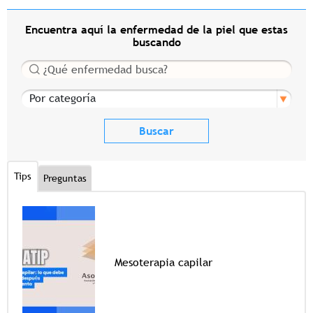
Encuentra aquí la enfermedad de la piel que estas
buscando
Buscar
Por categoría
Tips
Preguntas
Mesoterapia capilar
Tags