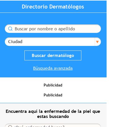
Directorio Dermatólogos
Buscar
Ciudad
Búsqueda avanzada
Publicidad
Publicidad
Encuentra aquí la enfermedad de la piel que
estas buscando
Buscar