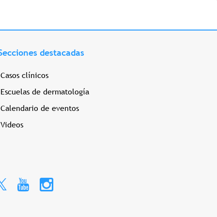
Secciones destacadas
Casos clínicos
Escuelas de dermatología
Calendario de eventos
Videos