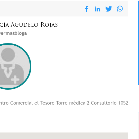
cía
Agudelo Rojas
ermatóloga
ntro Comercial el Tesoro Torre médica 2 Consultorio 1052