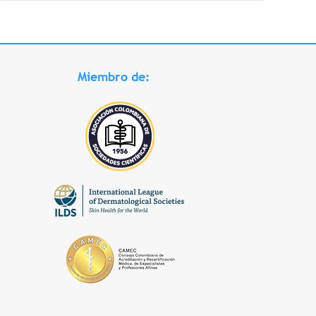
Miembro de: