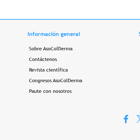
Información general
Sobre AsoColDerma
Contáctenos
Revista científica
Congresos AsoColDerma
Paute con nosotros