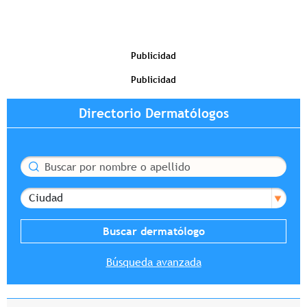
Publicidad
Publicidad
Directorio Dermatólogos
Buscar
Ciudad
Búsqueda avanzada