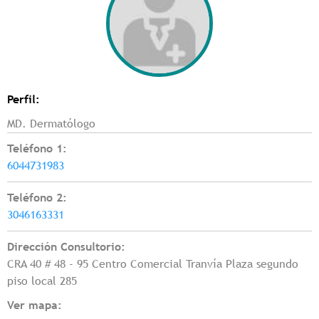
Perfil:
MD. Dermatólogo
Teléfono 1:
6044731983
Teléfono 2:
3046163331
Dirección Consultorio:
CRA 40 # 48 - 95 Centro Comercial Tranvía Plaza segundo
piso local 285
Ver mapa: