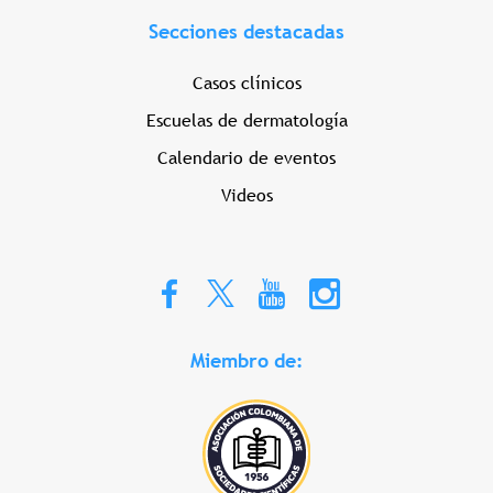
Secciones destacadas
Casos clínicos
Escuelas de dermatología
Calendario de eventos
Videos
Miembro de: