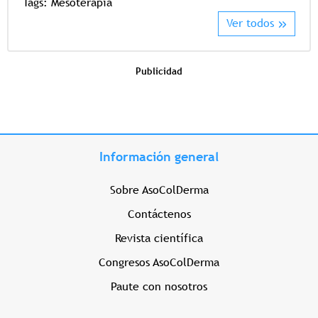
Tags:
Mesoterapia
Ver todos
Publicidad
Información general
Sobre AsoColDerma
Contáctenos
Revista científica
Congresos AsoColDerma
Paute con nosotros