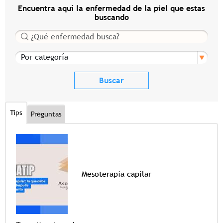
Encuentra aquí la enfermedad de la piel que estas
buscando
Buscar
Por categoría
Tips
Preguntas
Mesoterapia capilar
Tags