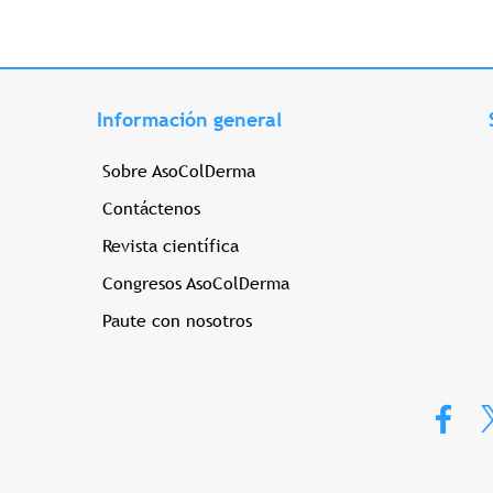
Información general
Sobre AsoColDerma
Contáctenos
Revista científica
Congresos AsoColDerma
Paute con nosotros