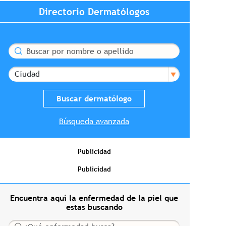
Directorio Dermatólogos
Buscar
Ciudad
Búsqueda avanzada
Publicidad
Publicidad
Encuentra aquí la enfermedad de la piel que
estas buscando
Buscar