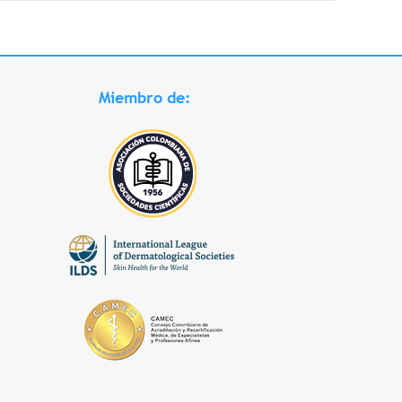
Miembro de: