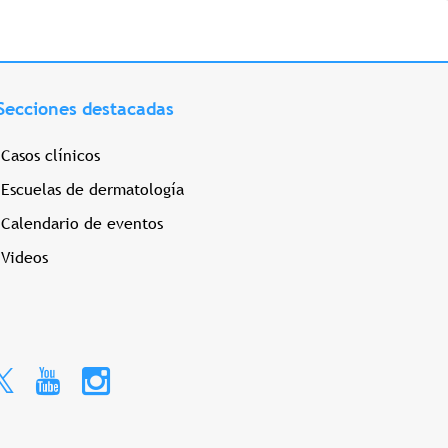
Secciones destacadas
Casos clínicos
Escuelas de dermatología
Calendario de eventos
Videos