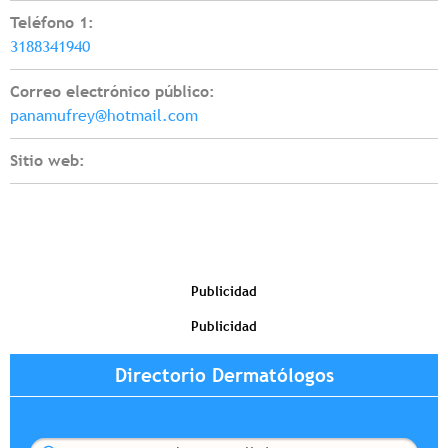
Teléfono 1:
3188341940
Correo electrónico público:
panamufrey@hotmail.com
Sitio web:
Publicidad
Publicidad
Directorio Dermatólogos