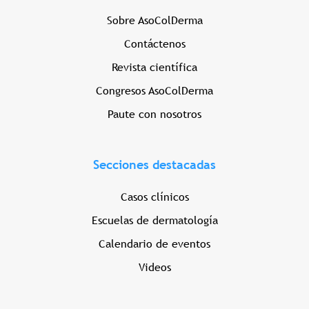
Sobre AsoColDerma
Contáctenos
Revista científica
Congresos AsoColDerma
Paute con nosotros
Secciones destacadas
Casos clínicos
Escuelas de dermatología
Calendario de eventos
Videos