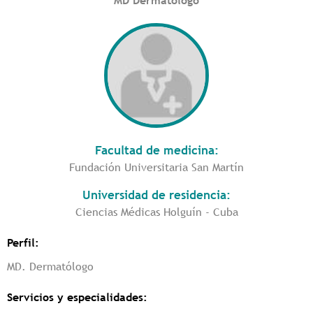
MD Dermatólogo
Facultad de medicina:
Fundación Universitaria San Martín
Universidad de residencia:
Ciencias Médicas Holguín - Cuba
Perfil:
MD. Dermatólogo
Servicios y especialidades: