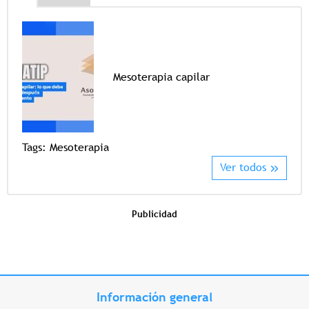
Mesoterapia capilar
Tags
Tags:
Mesoterapia
Ver todos
Publicidad
Información general