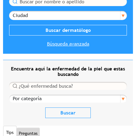
Buscar
Ciudad
Búsqueda avanzada
Encuentra aquí la enfermedad de la piel que estas
buscando
Buscar
Por categoría
Tips
Preguntas