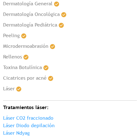
Dermatología General
Dermatología Oncológica
Dermatología Pediátrica
Peeling
Microdermoabrasión
Rellenos
Toxina Botulínica
Cicatrices por acné
Láser
Tratamientos láser:
Láser CO2 fraccionado
Láser Diodo depilación
Láser Ndyag