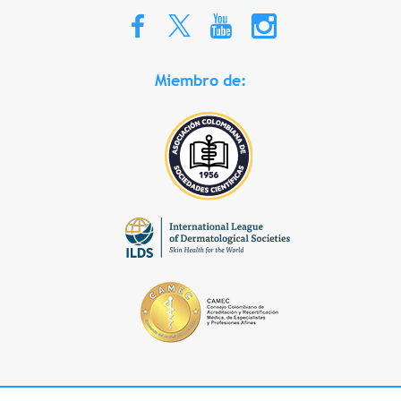
Miembro de: