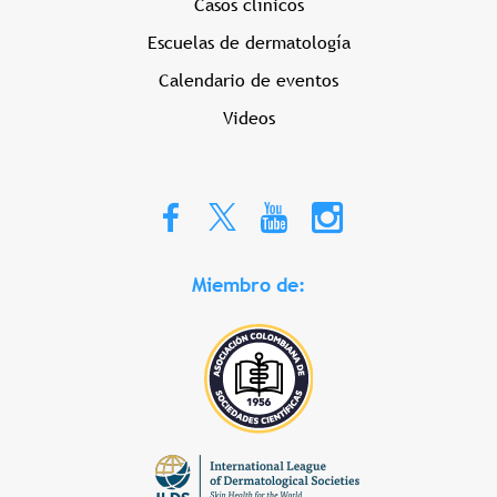
Casos clínicos
Escuelas de dermatología
Calendario de eventos
Videos
Miembro de: