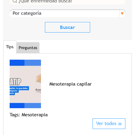
Por categoría
Tips
Preguntas
Mesoterapia capilar
Tags
Tags:
Mesoterapia
Ver todos