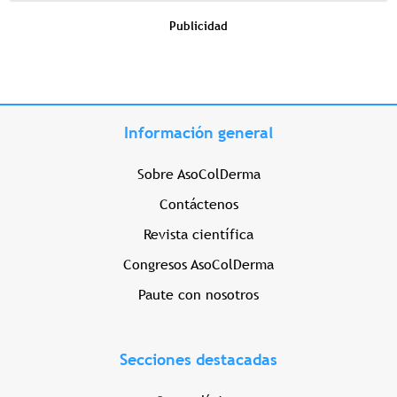
Publicidad
Información general
Sobre AsoColDerma
Contáctenos
Revista científica
Congresos AsoColDerma
Paute con nosotros
Secciones destacadas