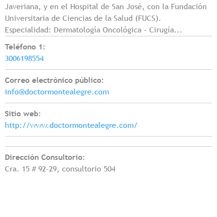
Javeriana, y en el Hospital de San José, con la Fundación
Universitaria de Ciencias de la Salud (FUCS).
Especialidad: Dermatología Oncológica – Cirugía...
Teléfono 1:
3006198554
Correo electrónico público:
info@doctormontealegre.com
Sitio web:
http://www.doctormontealegre.com/
Dirección Consultorio:
Cra. 15 # 92-29, consultorio 504