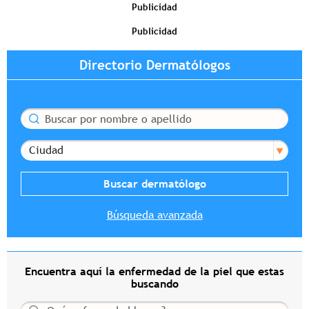
Publicidad
Publicidad
Directorio Dermatólogos
Buscar
Ciudad
Búsqueda avanzada
Encuentra aquí la enfermedad de la piel que estas
buscando
Buscar