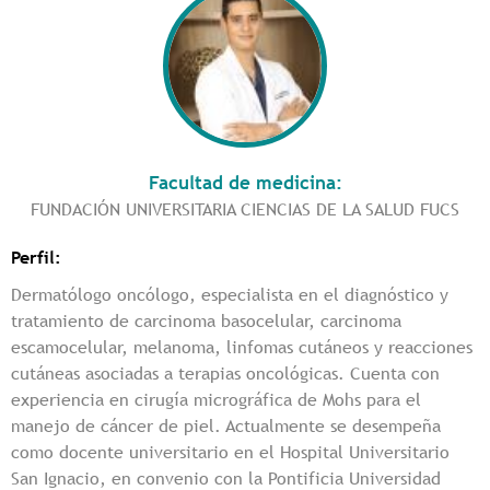
Facultad de medicina:
FUNDACIÓN UNIVERSITARIA CIENCIAS DE LA SALUD FUCS
Perfil:
Dermatólogo oncólogo, especialista en el diagnóstico y
tratamiento de carcinoma basocelular, carcinoma
escamocelular, melanoma, linfomas cutáneos y reacciones
cutáneas asociadas a terapias oncológicas. Cuenta con
experiencia en cirugía micrográfica de Mohs para el
manejo de cáncer de piel. Actualmente se desempeña
como docente universitario en el Hospital Universitario
San Ignacio, en convenio con la Pontificia Universidad