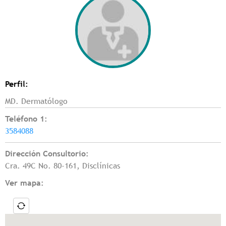
Perfil:
MD. Dermatólogo
Teléfono 1:
3584088
Dirección Consultorio:
Cra. 49C No. 80-161, Disclínicas
Ver mapa: