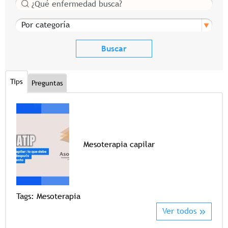
Buscar
Por categoría
Tips
Preguntas
Mesoterapia capilar
Tags
Tags:
Mesoterapia
Ver todos