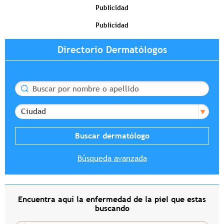
Publicidad
Publicidad
Directorio Dermatólogos
Buscar
Ciudad
Búsqueda avanzada
Encuentra aquí la enfermedad de la piel que estas
buscando