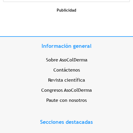
Publicidad
Información general
Sobre AsoColDerma
Contáctenos
Revista científica
Congresos AsoColDerma
Paute con nosotros
Secciones destacadas