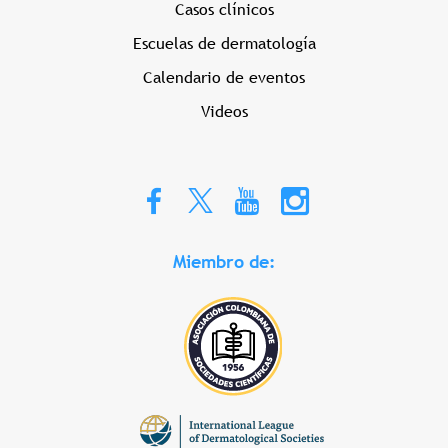
Casos clínicos
Escuelas de dermatología
Calendario de eventos
Videos
Miembro de: