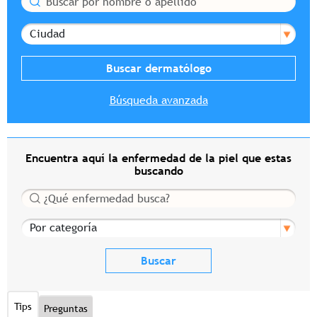
Ciudad
Búsqueda avanzada
Encuentra aquí la enfermedad de la piel que estas
buscando
Buscar
Por categoría
Tips
Preguntas