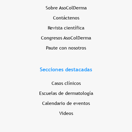
Sobre AsoColDerma
Contáctenos
Revista científica
Congresos AsoColDerma
Paute con nosotros
Secciones destacadas
Casos clínicos
Escuelas de dermatología
Calendario de eventos
Videos