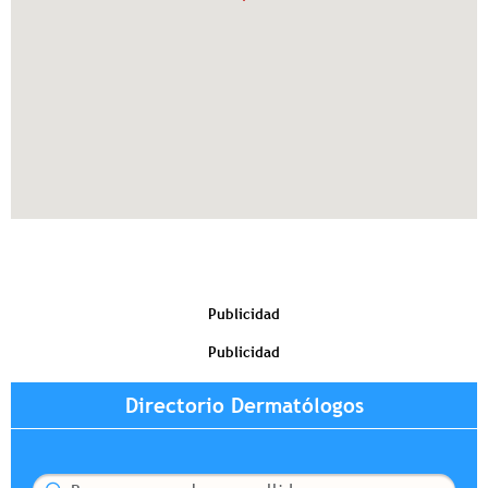
Publicidad
Publicidad
Directorio Dermatólogos
Buscar