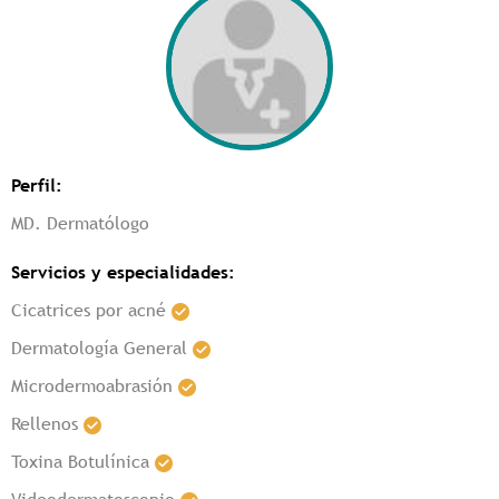
Perfil:
MD. Dermatólogo
Servicios y especialidades:
Cicatrices por acné
Dermatología General
Microdermoabrasión
Rellenos
Toxina Botulínica