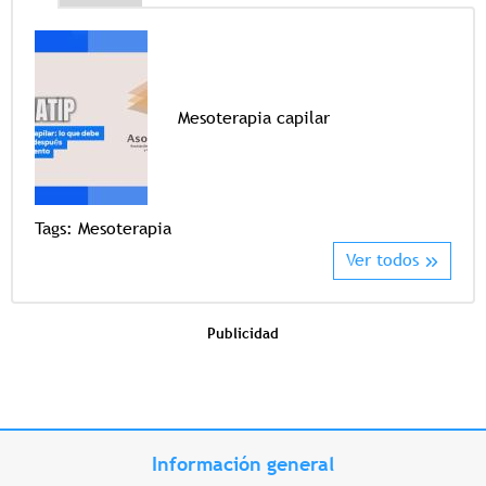
Mesoterapia capilar
Tags
Tags:
Mesoterapia
Ver todos
Publicidad
Información general