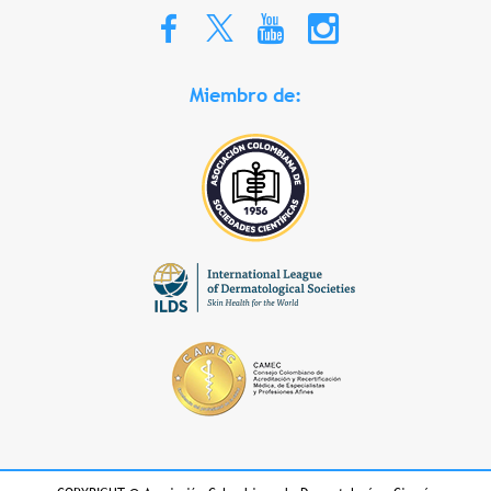
Miembro de: