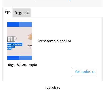
Tips
Preguntas
Mesoterapia capilar
Tags
Tags:
Mesoterapia
Ver todos
Publicidad