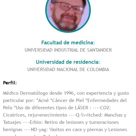
Facultad de medicina:
UNIVERSIDAD INDUSTRIAL DE SANTANDER
Universidad de residencia:
UNIVERSIDAD NACIONAL DE COLOMBIA
Perfil:
Médico Dermatólogo desde 1996, con experiencia y gusto
particular por: *Acné *Cáncer de Piel *Enfermedades del
Pelo *Uso de diferentes tipos de LÁSER : ----CO2:
Cicatrices, rejuvenecimiento ----Q-Switched: Manchas y
Tatuajes ----Erbio: Retiro de lesiones y tumoraciones
benignas ----ND-yag: Vasitos en cara y piernas y Lesiones