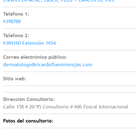
Teléfono 1:
6398788
Teléfono 2:
6384160 Extensión 1654
Correo electrónico público:
dermatologo@ricardoflaminiorojas.com
Sitio web:
Dirección Consultorio:
Calle 158 # 20-95 Consultorio # 606 Foscal Internacional
Fotos del consultorio: