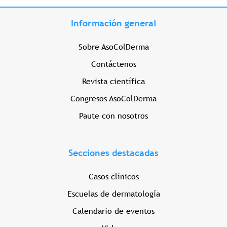
Información general
Sobre AsoColDerma
Contáctenos
Revista científica
Congresos AsoColDerma
Paute con nosotros
Secciones destacadas
Casos clínicos
Escuelas de dermatología
Calendario de eventos