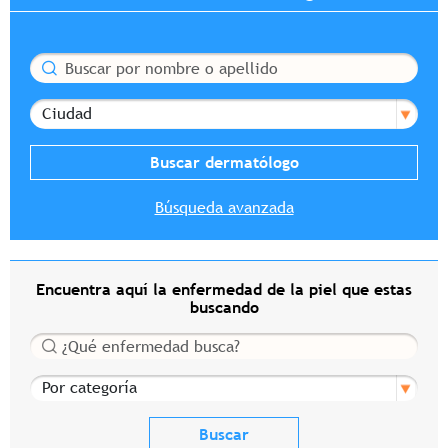
Buscar
Ciudad
Búsqueda avanzada
Encuentra aquí la enfermedad de la piel que estas
buscando
Buscar
Por categoría