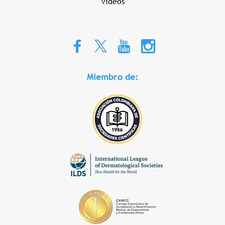
Videos
Miembro de: