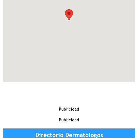
Publicidad
Publicidad
Directorio Dermatólogos