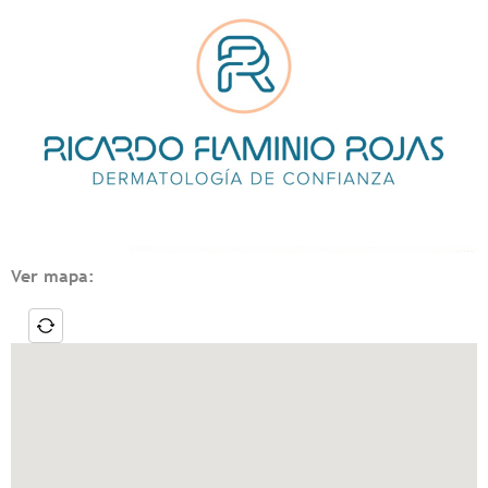
Ver mapa: