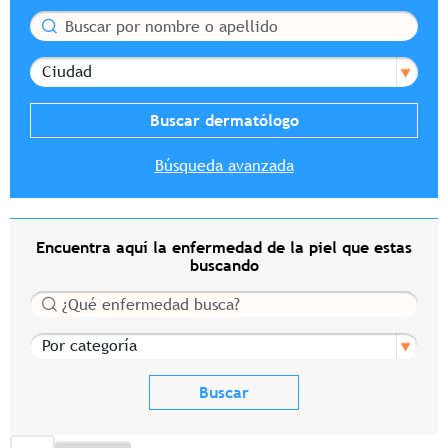
Buscar
Ciudad
Búsqueda avanzada
Encuentra aquí la enfermedad de la piel que estas
buscando
Buscar
Por categoría