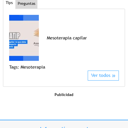
Tips
Preguntas
Mesoterapia capilar
Tags
Tags:
Mesoterapia
Ver todos
Publicidad