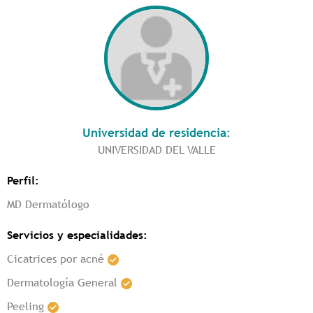
Universidad de residencia:
UNIVERSIDAD DEL VALLE
Perfil:
MD Dermatólogo
Servicios y especialidades:
Cicatrices por acné
Dermatología General
Peeling