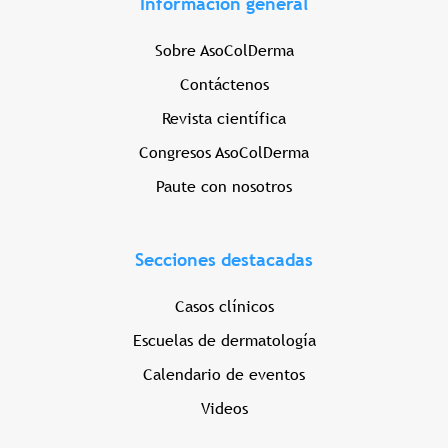
Información general
Sobre AsoColDerma
Contáctenos
Revista científica
Congresos AsoColDerma
Paute con nosotros
Secciones destacadas
Casos clínicos
Escuelas de dermatología
Calendario de eventos
Videos