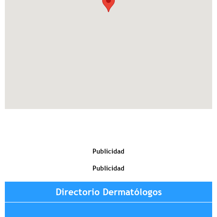
Publicidad
Publicidad
Directorio Dermatólogos