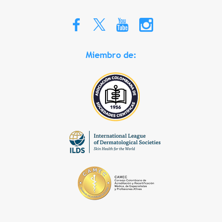
Miembro de: