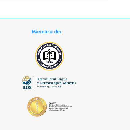
Miembro de: