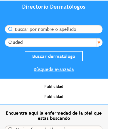
Directorio Dermatólogos
Buscar
Ciudad
Búsqueda avanzada
Publicidad
Publicidad
Encuentra aquí la enfermedad de la piel que
estas buscando
Buscar