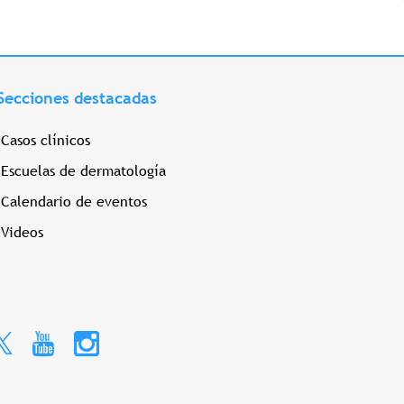
Secciones destacadas
Casos clínicos
Escuelas de dermatología
Calendario de eventos
Videos