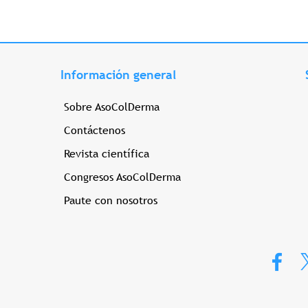
Información general
Sobre AsoColDerma
Contáctenos
Revista científica
Congresos AsoColDerma
Paute con nosotros