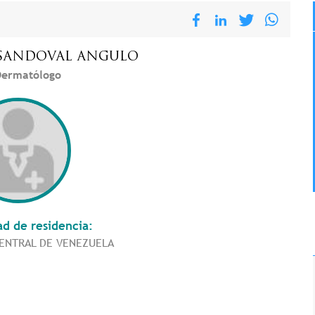
SANDOVAL ANGULO
ermatólogo
ad de residencia:
CENTRAL DE VENEZUELA