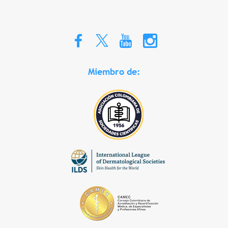
Miembro de: