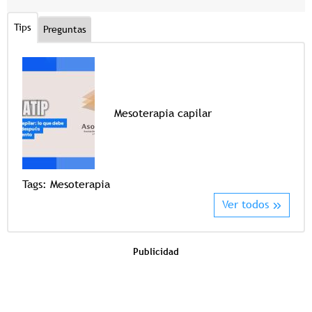
Tips
Preguntas
Mesoterapia capilar
Tags
Tags:
Mesoterapia
Ver todos
Publicidad