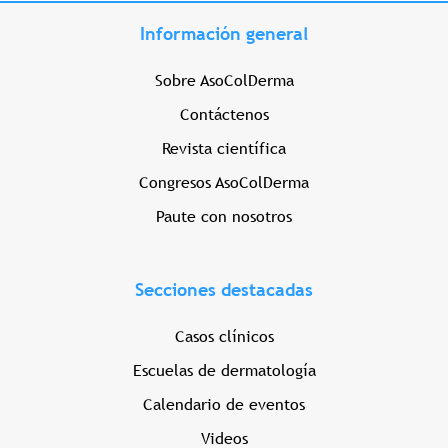
Información general
Sobre AsoColDerma
Contáctenos
Revista científica
Congresos AsoColDerma
Paute con nosotros
Secciones destacadas
Casos clínicos
Escuelas de dermatología
Calendario de eventos
Videos