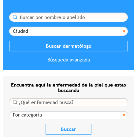
Buscar
Ciudad
Búsqueda avanzada
Encuentra aquí la enfermedad de la piel que estas
buscando
Buscar
Por categoría