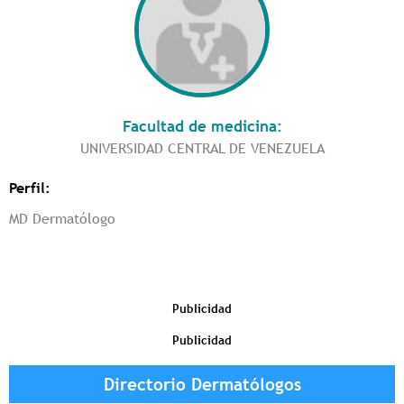
Facultad de medicina:
UNIVERSIDAD CENTRAL DE VENEZUELA
Perfil:
MD Dermatólogo
Publicidad
Publicidad
Directorio Dermatólogos