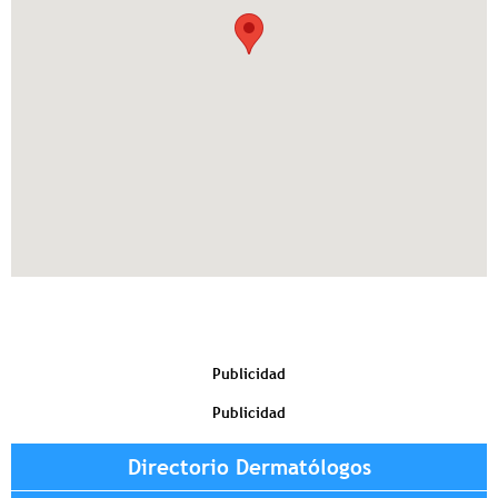
Publicidad
Publicidad
Directorio Dermatólogos