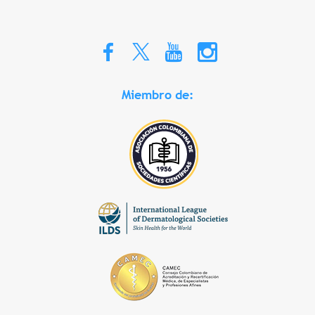
Miembro de: