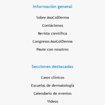
Información general
Sobre AsoColDerma
Contáctenos
Revista científica
Congresos AsoColDerma
Paute con nosotros
Secciones destacadas
Casos clínicos
Escuelas de dermatología
Calendario de eventos
Videos