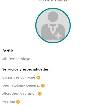
MD Dermatóloga
Perfil:
MD Dermatólogo
Servicios y especialidades:
Cicatrices por acné
Dermatología General
Microdermoabrasión
Peeling