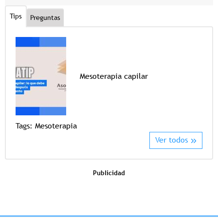
Tips
Preguntas
Mesoterapia capilar
Tags
Tags:
Mesoterapia
Ver todos
Publicidad