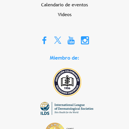
Calendario de eventos
Videos
Miembro de: