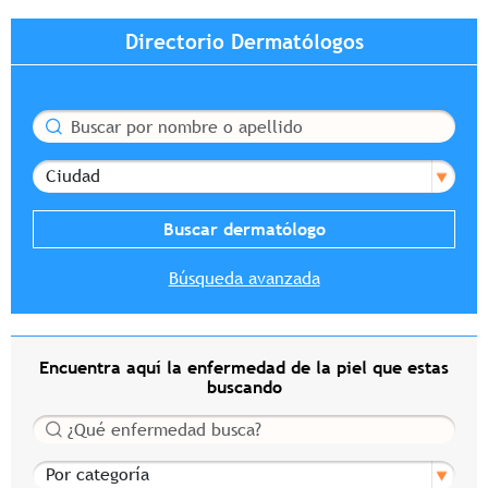
Directorio Dermatólogos
Buscar
Ciudad
Búsqueda avanzada
Encuentra aquí la enfermedad de la piel que estas
buscando
Buscar
Por categoría