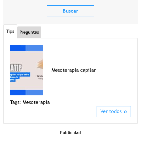
Tips
Preguntas
Mesoterapia capilar
Tags
Tags:
Mesoterapia
Ver todos
Publicidad