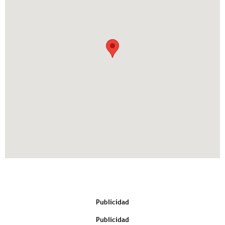
Publicidad
Publicidad