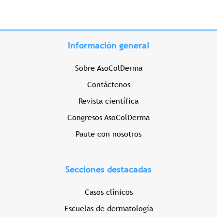
Información general
Sobre AsoColDerma
Contáctenos
Revista científica
Congresos AsoColDerma
Paute con nosotros
Secciones destacadas
Casos clínicos
Escuelas de dermatología