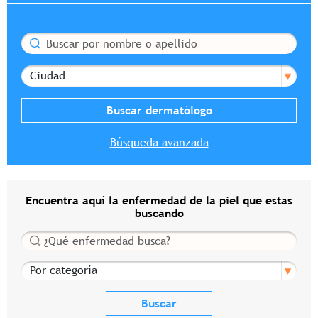
Buscar
Ciudad
Búsqueda avanzada
Encuentra aquí la enfermedad de la piel que estas
buscando
Buscar
Por categoría