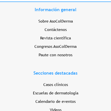
Información general
Sobre AsoColDerma
Contáctenos
Revista científica
Congresos AsoColDerma
Paute con nosotros
Secciones destacadas
Casos clínicos
Escuelas de dermatología
Calendario de eventos
Videos