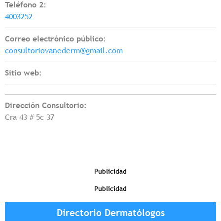
Teléfono 2:
4003252
Correo electrónico público:
consultoriovanederm@gmail.com
Sitio web:
Dirección Consultorio:
Cra 43 # 5c 37
Publicidad
Publicidad
Directorio Dermatólogos