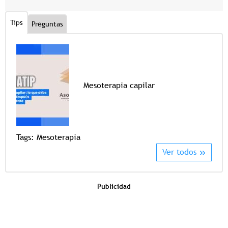
Tips
Preguntas
Mesoterapia capilar
Tags
Tags:
Mesoterapia
Ver todos
Publicidad