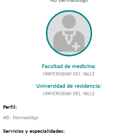
MD Dermatólogo
Facultad de medicina:
UNIVERSIDAD DEL VALLE
Universidad de residencia:
UNIVERSIDAD DEL VALLE
Perfil:
MD. Dermatólgo
Servicios y especialidades: