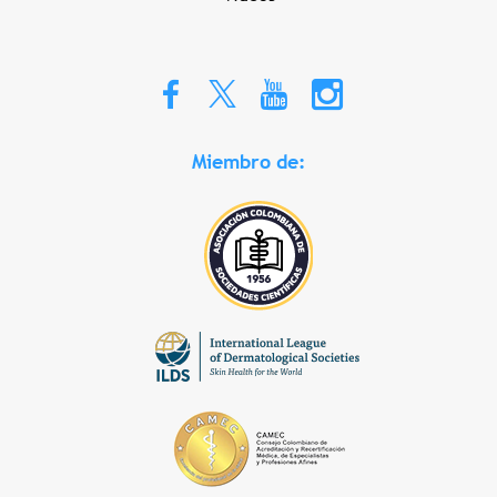
Miembro de: