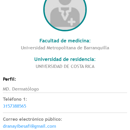
Facultad de medicina:
Universidad Metropolitana de Barranquilla
Universidad de residencia:
UNIVERSIDAD DE COSTA RICA
Perfil:
MD. Dermatólogo
Teléfono 1:
3157388565
Correo electrónico público:
dranayibesafi@gmail.com