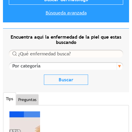
Búsqueda avanzada
Encuentra aquí la enfermedad de la piel que estas
buscando
Buscar
Por categoría
Tips
Preguntas