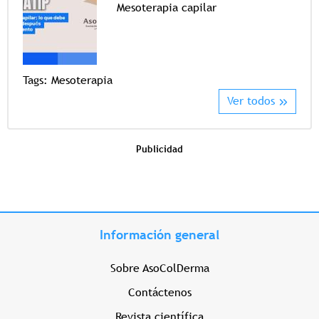
Mesoterapia capilar
Tags
Tags:
Mesoterapia
Ver todos
Publicidad
Información general
Sobre AsoColDerma
Contáctenos
Revista científica