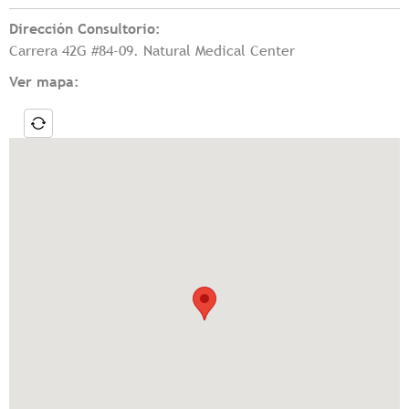
Dirección Consultorio:
Carrera 42G #84-09. Natural Medical Center
Ver mapa: