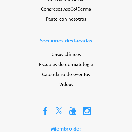
Congresos AsoColDerma
Paute con nosotros
Secciones destacadas
Casos clínicos
Escuelas de dermatología
Calendario de eventos
Videos
Miembro de: