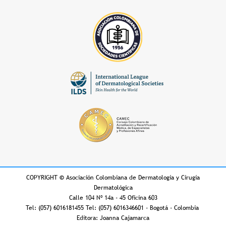
COPYRIGHT
©
Asociación Colombiana de Dermatología y Cirugía
Dermatológica
Calle 104 Nº 14a - 45 Oficina 603
Tel: (057) 6016181455 Tel: (057) 6016346601 - Bogotá - Colombia
Editora: Joanna Cajamarca