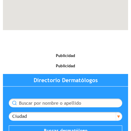
Publicidad
Publicidad
Directorio Dermatólogos
Buscar
Ciudad