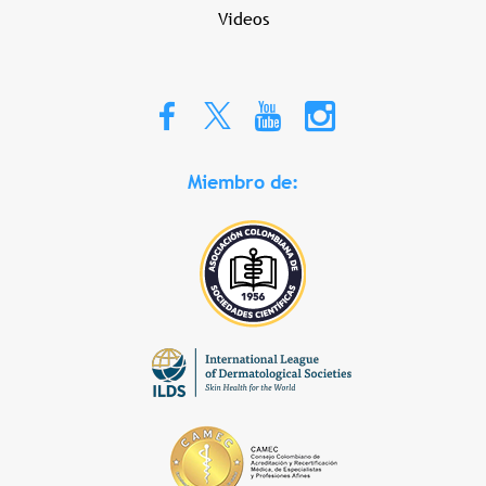
Videos
Miembro de: