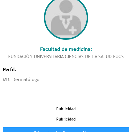
Facultad de medicina:
FUNDACIÓN UNIVERSITARIA CIENCIAS DE LA SALUD FUCS
Perfil:
MD. Dermatólogo
Publicidad
Publicidad