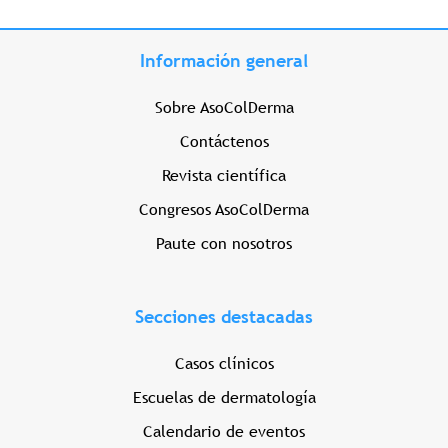
Información general
Sobre AsoColDerma
Contáctenos
Revista científica
Congresos AsoColDerma
Paute con nosotros
Secciones destacadas
Casos clínicos
Escuelas de dermatología
Calendario de eventos