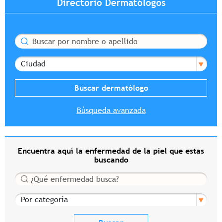
Directorio Dermatólogos
Buscar
Ciudad
Búsqueda avanzada
Encuentra aquí la enfermedad de la piel que estas
buscando
Buscar
Por categoría