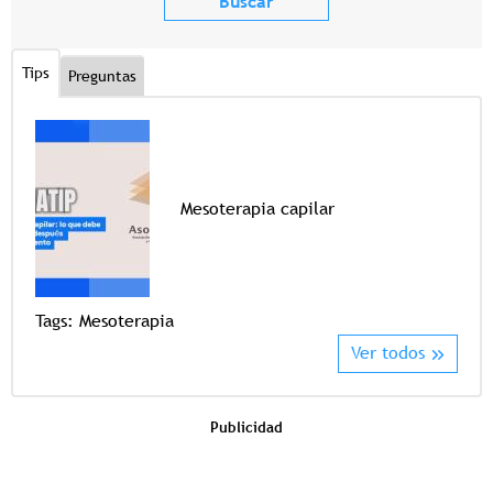
Tips
Preguntas
Mesoterapia capilar
Tags
Tags:
Mesoterapia
Ver todos
Publicidad