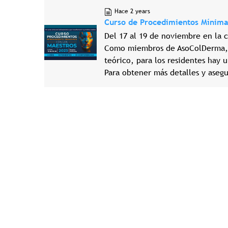
Hace 2 years
Curso de Procedimientos Mínima
Del 17 al 19 de noviembre en la 
Como miembros de AsoColDerma, t
teórico, para los residentes hay 
Para obtener más detalles y asegu