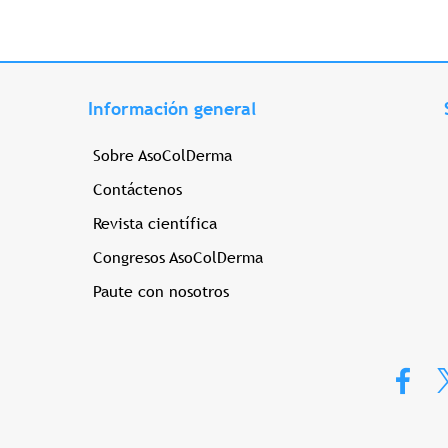
Información general
Sobre AsoColDerma
Contáctenos
Revista científica
Congresos AsoColDerma
Paute con nosotros