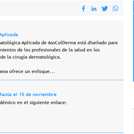
Aplicada
atológica Aplicada de AsoColDerma está diseñado para
mientos de los profesionales de la salud en los
de la cirugía dermatológica.
rama ofrece un enfoque...
 hasta el 15 de noviembre
démico en el siguiente enlace: