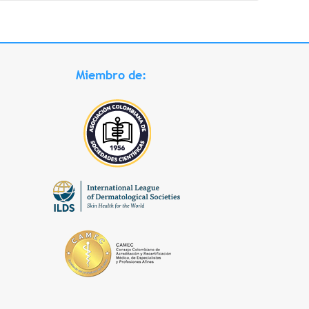
Miembro de: