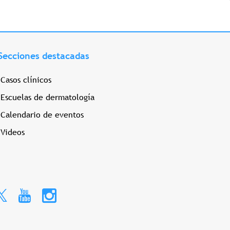
Secciones destacadas
Casos clínicos
Escuelas de dermatología
Calendario de eventos
Videos