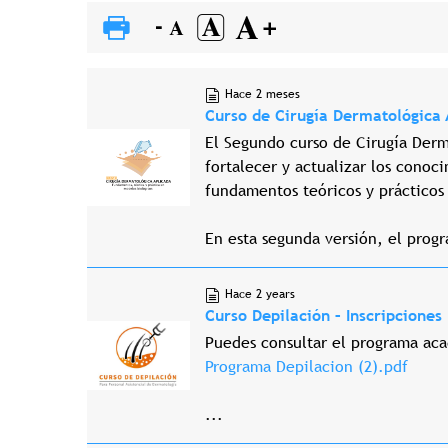
Hace 2 meses
Curso de Cirugía Dermatológica 
El Segundo curso de Cirugía Derm
fortalecer y actualizar los conoci
fundamentos teóricos y prácticos 
En esta segunda versión, el prog
Hace 2 years
Curso Depilación – Inscripciones
Puedes consultar el programa aca
Programa Depilacion (2).pdf
...