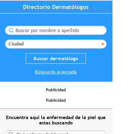
Directorio Dermatólogos
Buscar
Ciudad
Búsqueda avanzada
Publicidad
Publicidad
Encuentra aquí la enfermedad de la piel que
estas buscando
Buscar