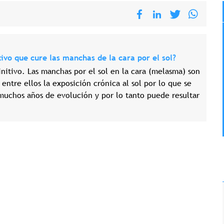
tivo que cure las manchas de la cara por el sol?
nitivo. Las manchas por el sol en la cara (melasma) son
ntre ellos la exposición crónica al sol por lo que se
muchos años de evolución y por lo tanto puede resultar