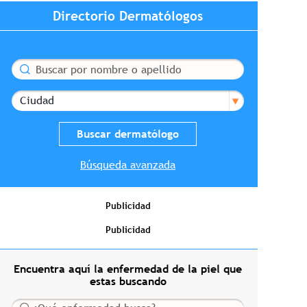
Directorio Dermatólogos
Buscar
Ciudad
Búsqueda avanzada
Publicidad
Publicidad
Encuentra aquí la enfermedad de la piel que
estas buscando
Buscar