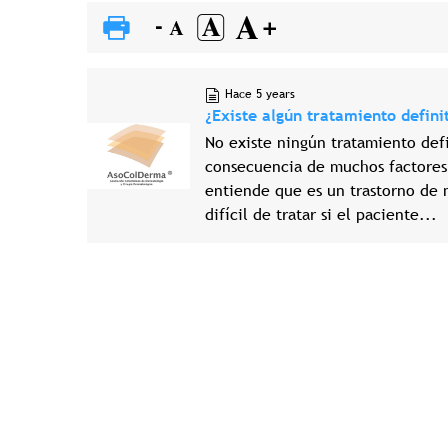
Hace 5 years
¿Existe algún tratamiento defini
No existe ningún tratamiento defi
consecuencia de muchos factores e
entiende que es un trastorno de 
difícil de tratar si el paciente...