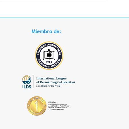
Miembro de: