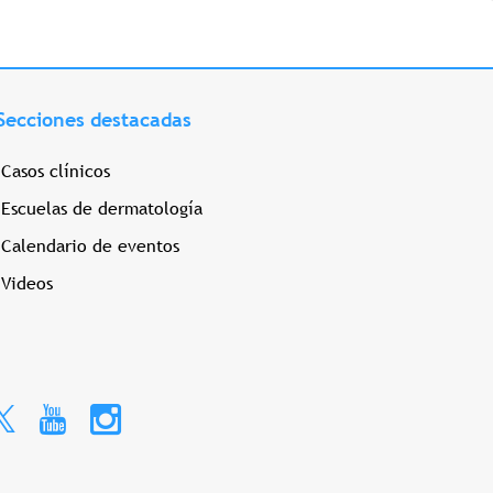
Secciones destacadas
Casos clínicos
Escuelas de dermatología
Calendario de eventos
Videos