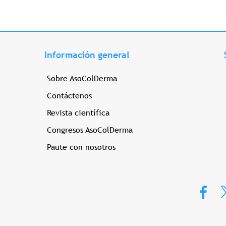
Información general
Sobre AsoColDerma
Contáctenos
Revista científica
Congresos AsoColDerma
Paute con nosotros