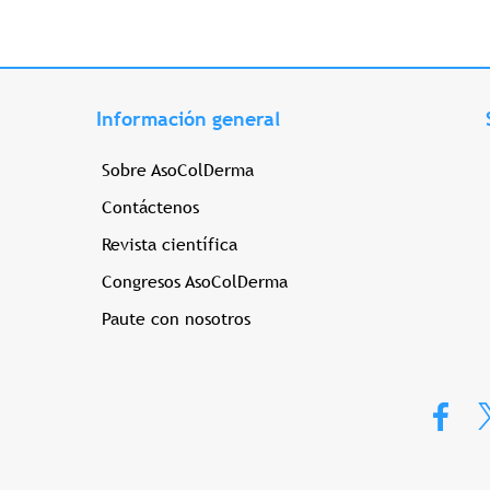
Información general
Sobre AsoColDerma
Contáctenos
Revista científica
Congresos AsoColDerma
Paute con nosotros