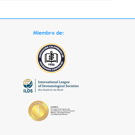
Miembro de: