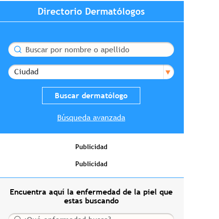
Directorio Dermatólogos
Buscar
Ciudad
Búsqueda avanzada
Publicidad
Publicidad
Encuentra aquí la enfermedad de la piel que
estas buscando
Buscar