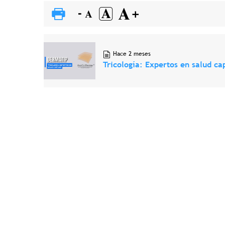
Hace 2 meses
Tricología: Expertos en salud ca