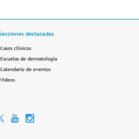
Secciones destacadas
Casos clínicos
Escuelas de dermatología
Calendario de eventos
Videos