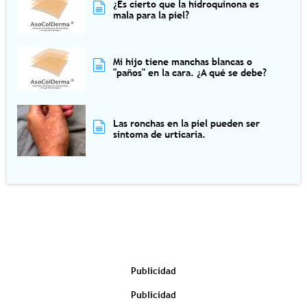
¿Es cierto que la hidroquinona es
mala para la piel?
Mi hijo tiene manchas blancas o
"paños" en la cara. ¿A qué se debe?
Las ronchas en la piel pueden ser
síntoma de urticaria.
Publicidad
Publicidad