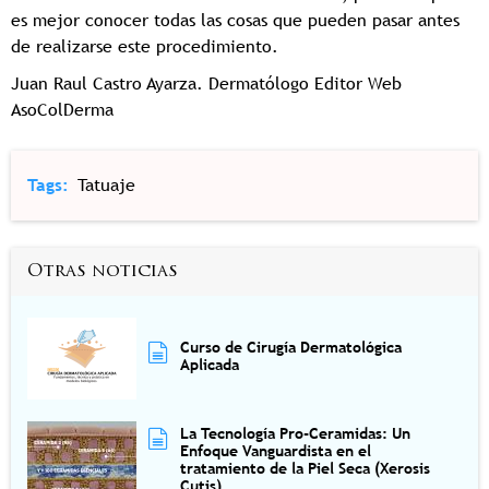
es mejor conocer todas las cosas que pueden pasar antes
de realizarse este procedimiento.
Juan Raul Castro Ayarza. Dermatólogo Editor Web
AsoColDerma
Tags
Tatuaje
Otras noticias
Curso de Cirugía Dermatológica
Aplicada
La Tecnología Pro-Ceramidas: Un
Enfoque Vanguardista en el
tratamiento de la Piel Seca (Xerosis
Cutis)