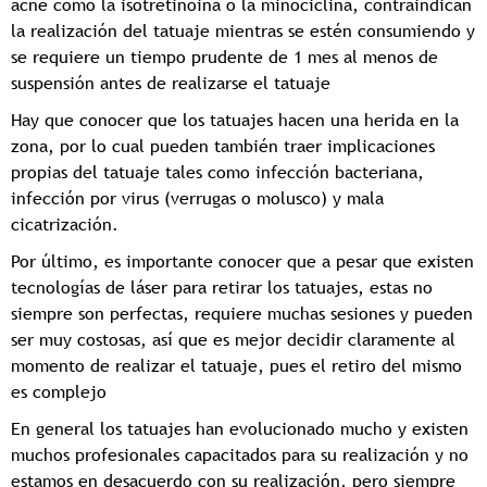
acné como la isotretinoina o la minociclina, contraindican
la realización del tatuaje mientras se estén consumiendo y
se requiere un tiempo prudente de 1 mes al menos de
suspensión antes de realizarse el tatuaje
Hay que conocer que los tatuajes hacen una herida en la
zona, por lo cual pueden también traer implicaciones
propias del tatuaje tales como infección bacteriana,
infección por virus (verrugas o molusco) y mala
cicatrización.
Por último, es importante conocer que a pesar que existen
tecnologías de láser para retirar los tatuajes, estas no
siempre son perfectas, requiere muchas sesiones y pueden
ser muy costosas, así que es mejor decidir claramente al
momento de realizar el tatuaje, pues el retiro del mismo
es complejo
En general los tatuajes han evolucionado mucho y existen
muchos profesionales capacitados para su realización y no
estamos en desacuerdo con su realización, pero siempre