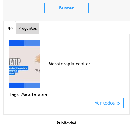
Tips
Preguntas
Mesoterapia capilar
Tags
Tags:
Mesoterapia
Ver todos
Publicidad