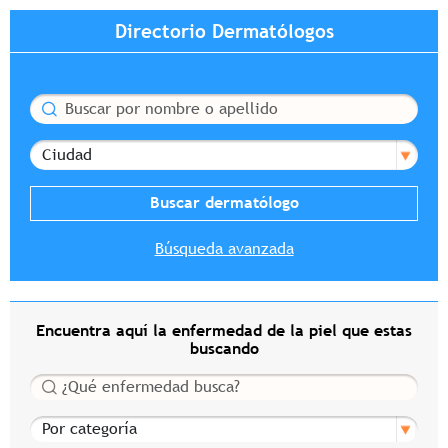
Directorio Dermatólogos
Buscar
Ciudad
Búsqueda avanzada
Encuentra aquí la enfermedad de la piel que estas
buscando
Buscar
Por categoría