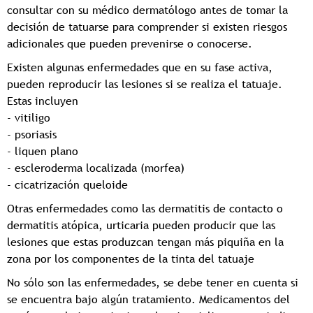
consultar con su médico dermatólogo antes de tomar la
decisión de tatuarse para comprender si existen riesgos
adicionales que pueden prevenirse o conocerse.
Existen algunas enfermedades que en su fase activa,
pueden reproducir las lesiones si se realiza el tatuaje.
Estas incluyen
- vitiligo
- psoriasis
- liquen plano
- escleroderma localizada (morfea)
- cicatrización queloide
Otras enfermedades como las dermatitis de contacto o
dermatitis atópica, urticaria pueden producir que las
lesiones que estas produzcan tengan más piquiña en la
zona por los componentes de la tinta del tatuaje
No sólo son las enfermedades, se debe tener en cuenta si
se encuentra bajo algún tratamiento. Medicamentos del