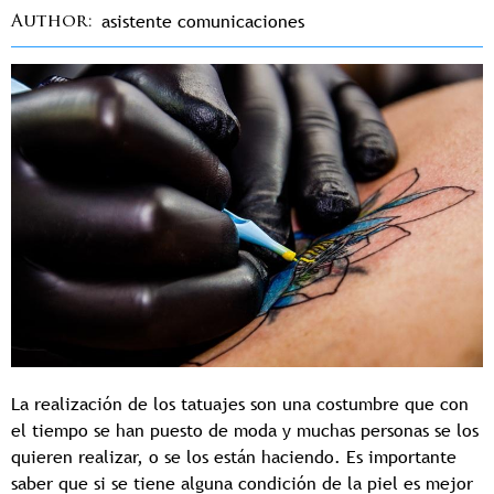
asistente comunicaciones
Author
La realización de los tatuajes son una costumbre que con
el tiempo se han puesto de moda y muchas personas se los
quieren realizar, o se los están haciendo. Es importante
saber que si se tiene alguna condición de la piel es mejor