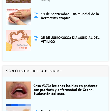
14 de Septiembre: Día mundial de la
Dermatitis atópica
25 DE JUNIO/2023: DÍA MUNDIAL DEL
VITILIGO
Contenido relacionado
Caso #373: lesiones labiales en paciente
con psoriasis y enfermedad de Crohn.
Evaluación del caso.