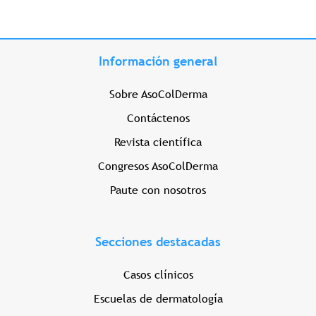
Información general
Sobre AsoColDerma
Contáctenos
Revista científica
Congresos AsoColDerma
Paute con nosotros
Secciones destacadas
Casos clínicos
Escuelas de dermatología