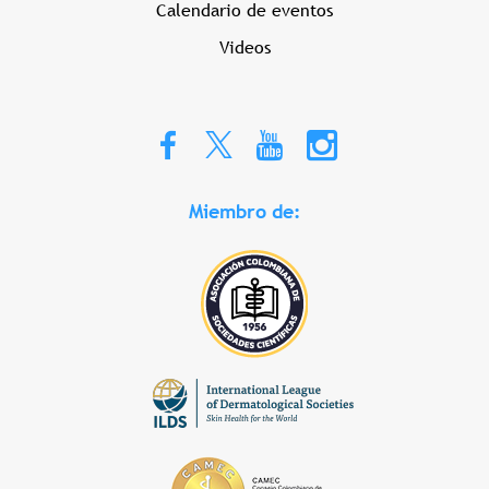
Calendario de eventos
Videos
Miembro de: